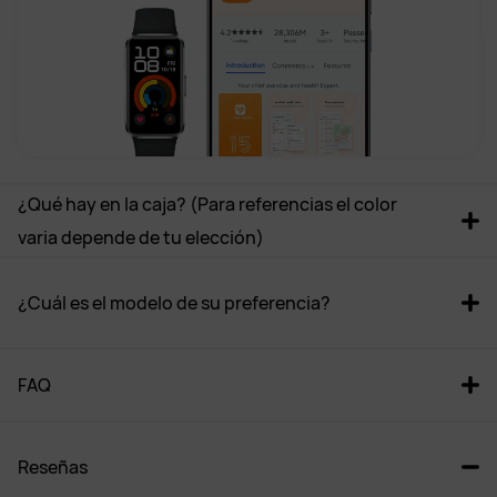
¿Qué hay en la caja? (Para referencias el color 
varia depende de tu elección)
¿Cuál es el modelo de su preferencia?
FAQ
Reseñas