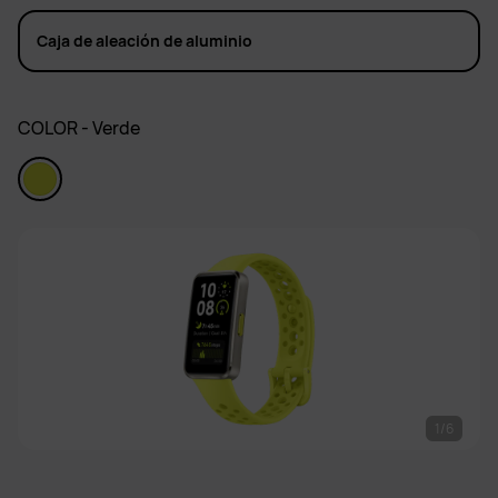
Caja de aleación de aluminio
COLOR - Verde
1/6