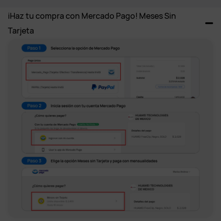
iHaz tu compra con Mercado Pago! Meses Sin 
Tarjeta