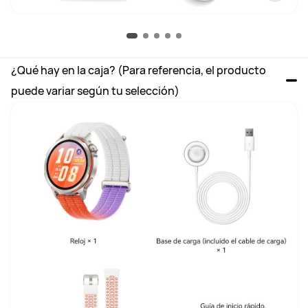
¿Qué hay en la caja? (Para referencia, el producto 
puede variar según tu selección)