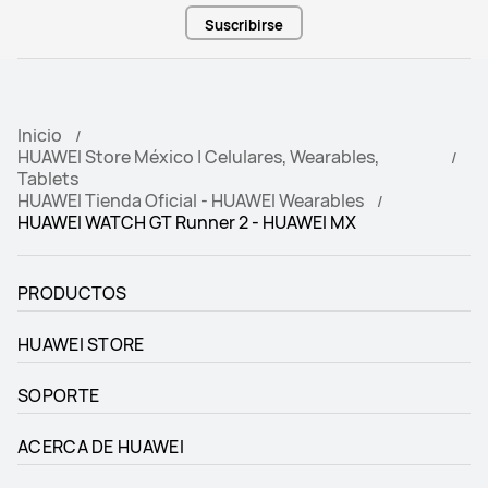
Suscribirse
Inicio
HUAWEI Store México | Celulares, Wearables,
Tablets
HUAWEI Tienda Oficial - HUAWEI Wearables
HUAWEI WATCH GT Runner 2 - HUAWEI MX
PRODUCTOS
HUAWEI STORE
SOPORTE
ACERCA DE HUAWEI