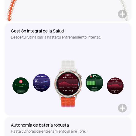
Gestión Integral de la Salud
Autonomía de batería robusta