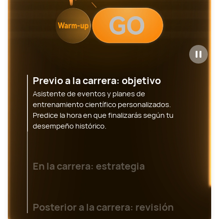
Previo a la carrera: objetivo
Asistente de eventos y planes de
entrenamiento científico personalizados.
Predice la hora en que finalizarás según tu
desempeño histórico.
En la carrera: estrategia
Posterior a la carrera: revisión