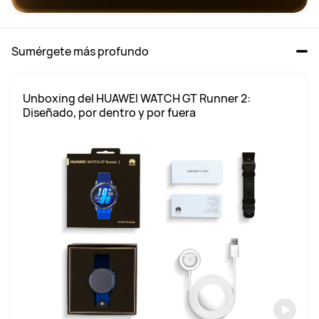
Sumérgete más profundo
Unboxing del HUAWEI WATCH GT Runner 2: 