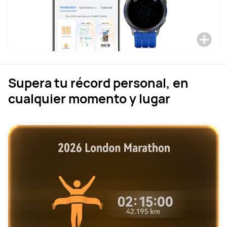
Supera tu récord personal, en
cualquier momento y lugar