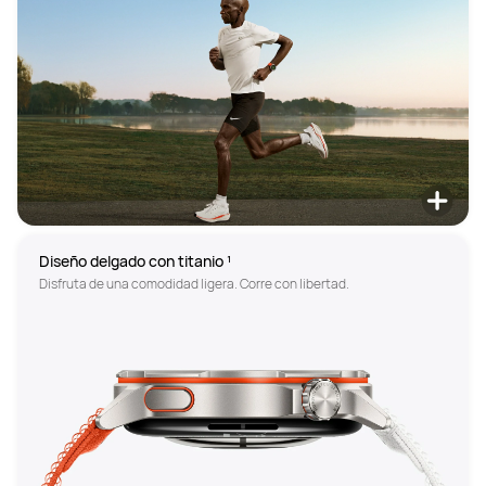
Diseño delgado con titanio ¹