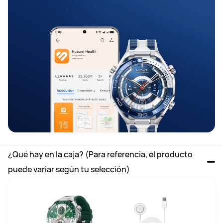
¿Qué hay en la caja? (Para referencia, el producto 
puede variar según tu selección)