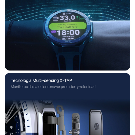
Tecnología Multi-sensing X-TAP.
Monitoreo de salud con mayor precisión y velocidad.