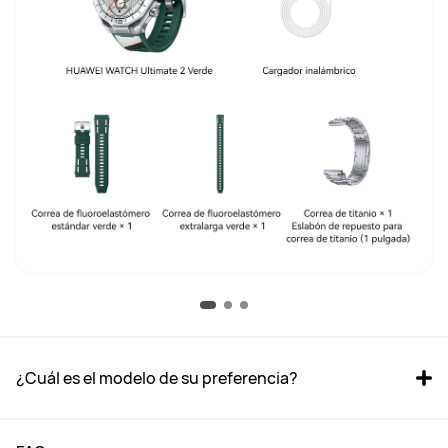
¿Cuál es el modelo de su preferencia?