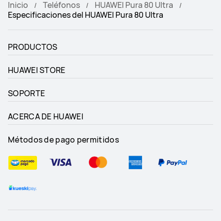
Inicio
Teléfonos
HUAWEI Pura 80 Ultra
Especificaciones del HUAWEI Pura 80 Ultra
PRODUCTOS
HUAWEI STORE
SOPORTE
ACERCA DE HUAWEI
Métodos de pago permitidos