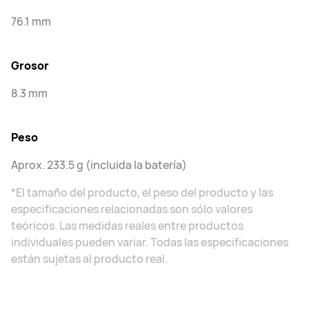
76.1 mm
Grosor
8.3 mm
Peso
Aprox. 233.5 g (incluida la batería)
*El tamaño del producto, el peso del producto y las
especificaciones relacionadas son sólo valores
teóricos. Las medidas reales entre productos
individuales pueden variar. Todas las especificaciones
están sujetas al producto real.