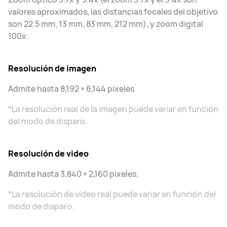
valores aproximados, las distancias focales del objetivo
son 22.5 mm, 13 mm, 83 mm, 212 mm), y zoom digital
100x.
Resolución de imagen
Admite hasta 8,192 × 6,144 pixeles
*La resolución real de la imagen puede variar en función
del modo de disparo.
Resolución de video
Admite hasta 3,840 × 2,160 pixeles.
*La resolución de video real puede variar en función del
modo de disparo.