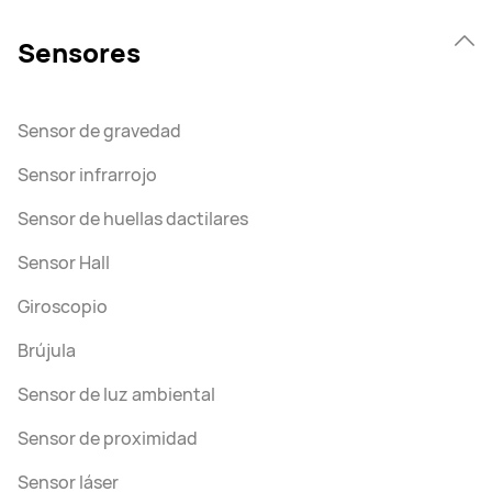
Sensores
Sensor de gravedad
Sensor infrarrojo
Sensor de huellas dactilares
Sensor Hall
Giroscopio
Brújula
Sensor de luz ambiental
Sensor de proximidad
Sensor láser