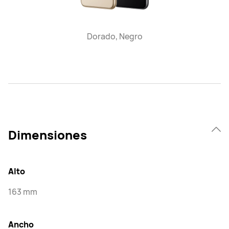
Dorado, Negro
Dimensiones
Alto
163 mm
Ancho