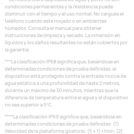
condiciones permanentes y la resistencia puede
disminuir con el tiempo y el uso normal. No cargues el
teléfono cuando esté mojado o en ambientes
húmedos. Consulta el manual para obtener
instrucciones de limpieza y secado. La inmersión en
líquidos y los daños resultantes no están cubiertos por
la garantía.
***La clasificación IP68 significa que, basándose en
determinadas condiciones de prueba definidas, el
dispositivo está protegido contra la entrada nociva de
agua estática a una profundidad de hasta 2 metros,
durante un máximo de 30 minutos, mientras que la
diferencia de temperatura entre el agua y el dispositivo
no sea superior a 5℃.
****La clasificación IP69 significa que, basándose en
determinadas condiciones de prueba definidas: (1)
Velocidad de la plataforma giratoria: (5 ± 1) r/min; (2)