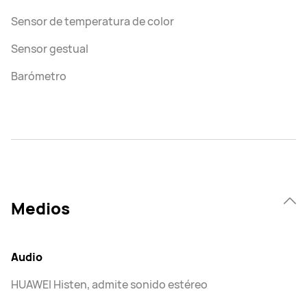
Sensor de temperatura de color
Sensor gestual
Barómetro
Medios
Audio
HUAWEI Histen, admite sonido estéreo