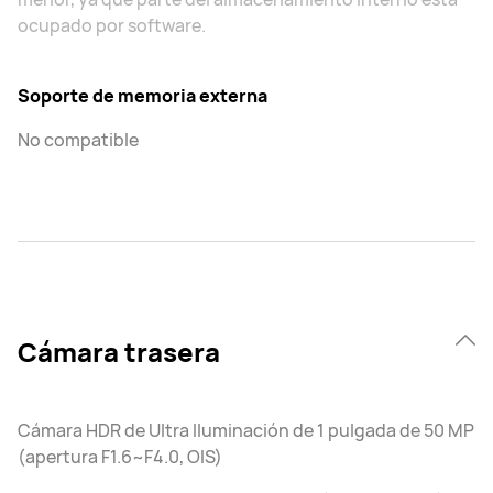
ocupado por software.
Soporte de memoria externa
No compatible
Cámara trasera
Cámara HDR de Ultra Iluminación de 1 pulgada de 50 MP
(apertura F1.6~F4.0, OIS)