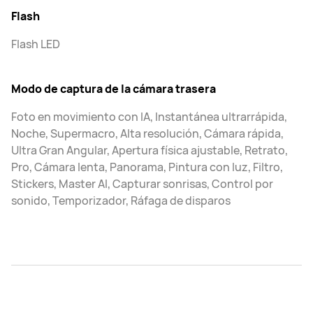
Flash
Flash LED
Modo de captura de la cámara trasera
Foto en movimiento con IA, Instantánea ultrarrápida,
Noche, Supermacro, Alta resolución, Cámara rápida,
Ultra Gran Angular, Apertura física ajustable, Retrato,
Pro, Cámara lenta, Panorama, Pintura con luz, Filtro,
Stickers, Master AI, Capturar sonrisas, Control por
sonido, Temporizador, Ráfaga de disparos