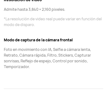
Admite hasta 3,840 × 2,160 pixeles.
*La resolución de video real puede variar en función del
modo de disparo.
Modo de captura de la cámara frontal
Foto en movimiento con IA, Selfie a cámara lenta,
Retrato, Cámara rápida, Filtro, Stickers, Capturar
sonrisas, Reflejo de espejo, Control por sonido,
Temporizador.