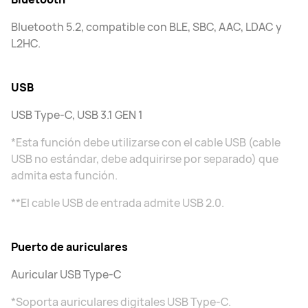
Bluetooth 5.2, compatible con BLE, SBC, AAC, LDAC y
L2HC.
​​​​​​​USB
USB Type-C, USB 3.1 GEN 1
*Esta función debe utilizarse con el cable USB (cable
USB no estándar, debe adquirirse por separado) que
admita esta función.
**El cable USB de entrada admite USB 2.0.
Puerto de auriculares
Auricular USB Type-C
*Soporta auriculares digitales USB Type-C.