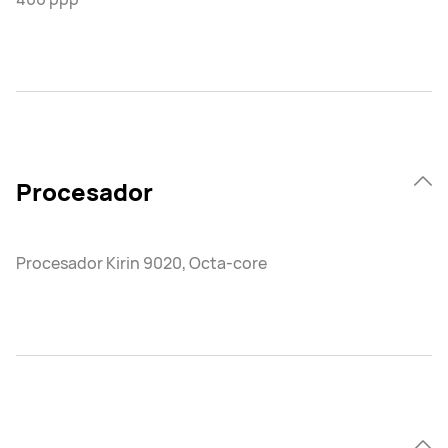
Procesador
Procesador Kirin 9020, Octa-core