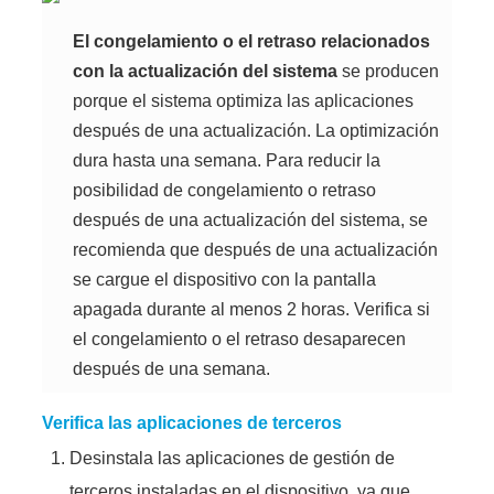
El congelamiento o el retraso relacionados
con la actualización del sistema
se producen
porque el sistema optimiza las aplicaciones
después de una actualización. La optimización
dura hasta una semana. Para reducir la
posibilidad de congelamiento o retraso
después de una actualización del sistema, se
recomienda que después de una actualización
se cargue el dispositivo con la pantalla
apagada durante al menos 2 horas. Verifica si
el congelamiento o el retraso desaparecen
después de una semana.
Verifica las aplicaciones de terceros
Desinstala las aplicaciones de gestión de
terceros instaladas en el dispositivo, ya que