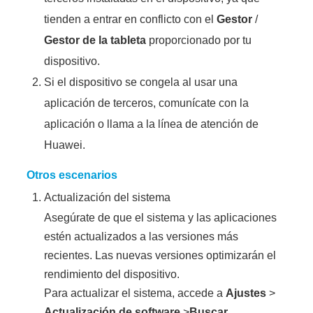
tienden a entrar en conflicto con el
Gestor
/
Gestor de la tableta
proporcionado por tu
dispositivo.
Si el dispositivo se congela al usar una
aplicación de terceros, comunícate con la
aplicación o llama a la línea de atención de
Huawei.
Otros escenarios
Actualización del sistema
Asegúrate de que el sistema y las aplicaciones
estén actualizados a las versiones más
recientes. Las nuevas versiones optimizarán el
rendimiento del dispositivo.
Para actualizar el sistema, accede a
Ajustes
>
Actualización de software
>
Buscar