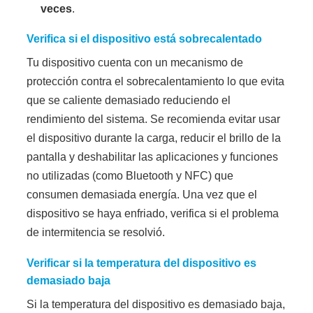
veces
.
Verifica si el dispositivo está sobrecalentado
Tu dispositivo cuenta con un mecanismo de
protección contra el sobrecalentamiento lo que evita
que se caliente demasiado reduciendo el
rendimiento del sistema. Se recomienda evitar usar
el dispositivo durante la carga, reducir el brillo de la
pantalla y deshabilitar las aplicaciones y funciones
no utilizadas (como Bluetooth y NFC) que
consumen demasiada energía. Una vez que el
dispositivo se haya enfriado, verifica si el problema
de intermitencia se resolvió.
Verificar si la temperatura del dispositivo es
demasiado baja
Si la temperatura del dispositivo es demasiado baja,