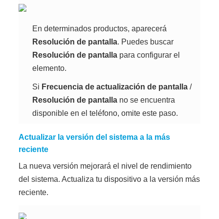
En determinados productos, aparecerá
Resolución de pantalla
. Puedes buscar
Resolución de pantalla
para configurar el
elemento.
Si
Frecuencia de actualización de pantalla
/
Resolución de pantalla
no se encuentra
disponible en el teléfono, omite este paso.
Actualizar la versión del sistema a la más
reciente
La nueva versión mejorará el nivel de rendimiento
del sistema. Actualiza tu dispositivo a la versión más
reciente.