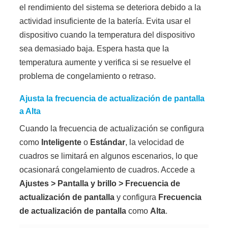
el rendimiento del sistema se deteriora debido a la
actividad insuficiente de la batería. Evita usar el
dispositivo cuando la temperatura del dispositivo
sea demasiado baja. Espera hasta que la
temperatura aumente y verifica si se resuelve el
problema de congelamiento o retraso.
Ajusta la frecuencia de actualización de pantalla
a Alta
Cuando la frecuencia de actualización se configura
como
Inteligente
o
Estándar
, la velocidad de
cuadros se limitará en algunos escenarios, lo que
ocasionará congelamiento de cuadros. Accede a
Ajustes
>
Pantalla y brillo
>
Frecuencia de
actualización de pantalla
y configura
Frecuencia
de actualización de pantalla
como
Alta
.