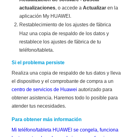
actualizaciones
, o accede a
Actualizar
en la
aplicación My HUAWEI.
Restablecimiento de los ajustes de fábrica
Haz una copia de respaldo de los datos y
restablece los ajustes de fábrica de tu
teléfono/tableta.
Si el problema persiste
Realiza una copia de respaldo de tus datos y lleva
el dispositivo y el comprobante de compra a un
centro de servicios de Huawei
autorizado para
obtener asistencia. Haremos todo lo posible para
atender tus necesidades.
Para obtener más información
Mi teléfono/tableta HUAWEI se congela, funciona