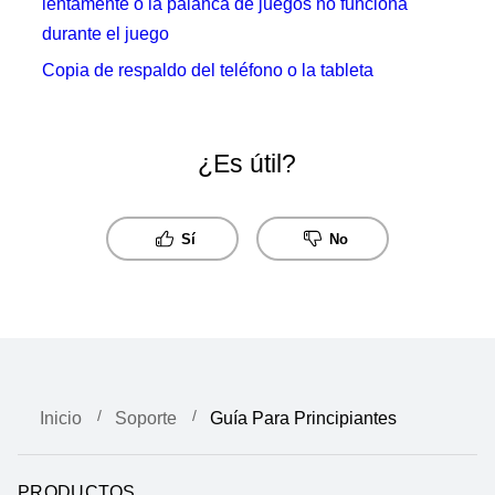
lentamente o la palanca de juegos no funciona
durante el juego
Copia de respaldo del teléfono o la tableta
¿Es útil?
Sí
No
Inicio
Soporte
Guía Para Principiantes
PRODUCTOS