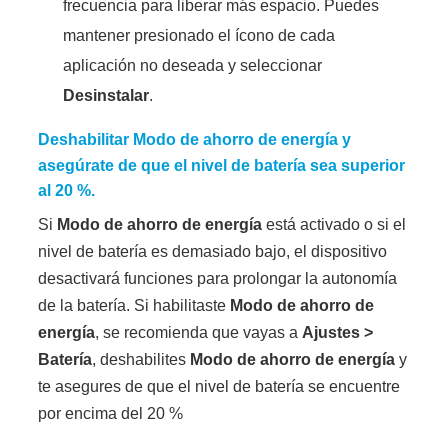
frecuencia para liberar más espacio. Puedes
mantener presionado el ícono de cada
aplicación no deseada y seleccionar
Desinstalar
.
Deshabilitar
Modo de ahorro de energía
y
asegúrate de que el nivel de batería sea superior
al 20 %.
Si
Modo de ahorro de energía
está activado o si el
nivel de batería es demasiado bajo, el dispositivo
desactivará funciones para prolongar la autonomía
de la batería. Si habilitaste
Modo de ahorro de
energía
, se recomienda que vayas a
Ajustes
>
Batería
, deshabilites
Modo de ahorro de energía
y
te asegures de que el nivel de batería se encuentre
por encima del 20 %