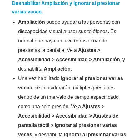
Deshabilitar
Ampliación
y
Ignorar al presionar
varias veces
.
Ampliación
puede ayudar a las personas con
discapacidad visual a usar sus teléfonos. Es
normal que haya un leve retraso cuando
presionas la pantalla. Ve a
Ajustes
>
Accesibilidad
>
Accesibilidad
>
Ampliación
, y
deshabilita
Ampliación
.
Una vez habilitado
Ignorar al presionar varias
veces
, se considerarán múltiples presiones
dentro de un intervalo de tiempo especificado
como una sola presión. Ve a
Ajustes
>
Accesibilidad
>
Accesibilidad
>
Ajustes de
pantalla táctil
>
Ignorar al presionar varias
veces
, y deshabilita
Ignorar al presionar varias