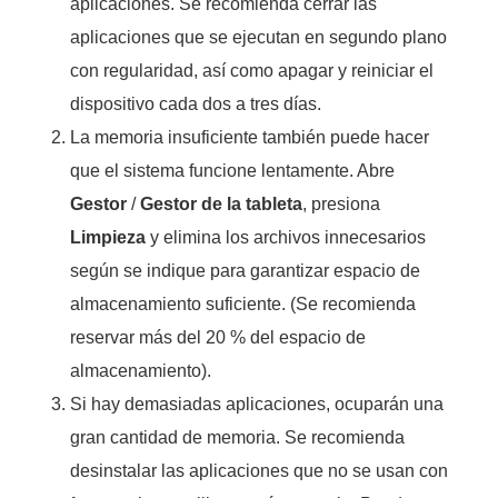
aplicaciones. Se recomienda cerrar las
aplicaciones que se ejecutan en segundo plano
con regularidad, así como apagar y reiniciar el
dispositivo cada dos a tres días.
La memoria insuficiente también puede hacer
que el sistema funcione lentamente. Abre
Gestor
/
Gestor de la tableta
, presiona
Limpieza
y elimina los archivos innecesarios
según se indique para garantizar espacio de
almacenamiento suficiente. (Se recomienda
reservar más del 20 % del espacio de
almacenamiento).
Si hay demasiadas aplicaciones, ocuparán una
gran cantidad de memoria. Se recomienda
desinstalar las aplicaciones que no se usan con