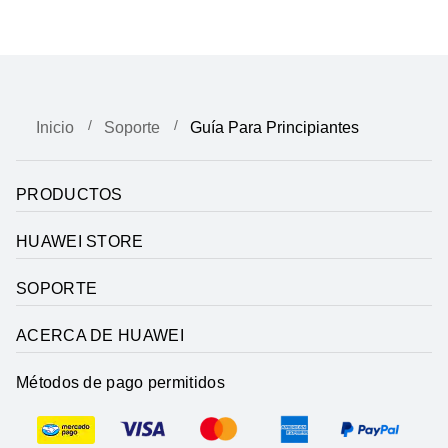
Inicio
Soporte
Guía Para Principiantes
PRODUCTOS
HUAWEI STORE
SOPORTE
ACERCA DE HUAWEI
Métodos de pago permitidos