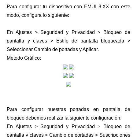
Para configurar tu dispositivo con EMUI 8.XX con este
modo, configura lo siguiente:
En Ajustes > Seguridad y Privacidad > Bloqueo de
pantalla y claves > Estilo de pantalla bloqueada >
Seleccionar Cambio de portadas y Aplicar.
Método Gráfico:
Para configurar nuestras portadas en pantalla de
bloqueo debemos realizar la siguiente configuración:
En Ajustes > Seguridad y Privacidad > Bloqueo de
pantalla y claves > Cambio de portadas > Suscripciones