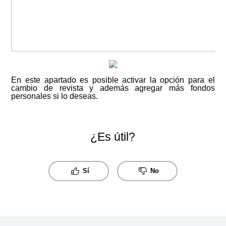
En este apartado es posible activar la opción para el
cambio de revista y además agregar más fondos
personales si lo deseas.
¿Es útil?
Sí
No