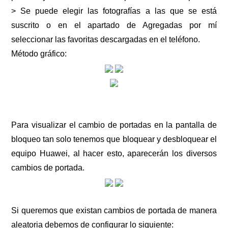
> Se puede elegir las fotografías a las que se está
suscrito o en el apartado de Agregadas por mí
seleccionar las favoritas descargadas en el teléfono.
Método gráfico:
Para visualizar el cambio de portadas en la pantalla de
bloqueo tan solo tenemos que bloquear y desbloquear el
equipo Huawei, al hacer esto, aparecerán los diversos
cambios de portada.
Si queremos que existan cambios de portada de manera
aleatoria debemos de configurar lo siguiente: