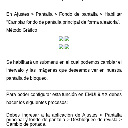
En Ajustes > Pantalla > Fondo de pantalla > Habilitar
“Cambiar fondo de pantalla principal de forma aleatoria”.
Método Gráfico
Se habilitará un submenú en el cual podemos cambiar el
Intervalo y las imágenes que deseamos ver en nuestra
pantalla de bloqueo.
Para poder configurar esta función en EMUI 9.XX debes
hacer los siguientes procesos:
Debes ingresar a la aplicación de Ajustes > Pantalla
principal y fondo de pantalla > Desbloqueo de revista >
Cambio de portada.