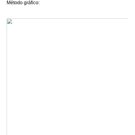
Método gráfico: