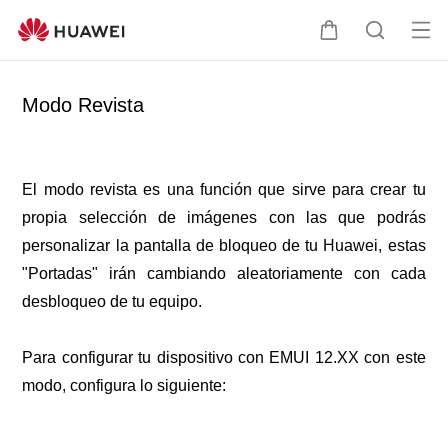
Abri
Carrito
Búsque
me
Modo Revista
El modo revista es una función que sirve para crear tu
propia selección de imágenes con las que podrás
personalizar la pantalla de bloqueo de tu Huawei, estas
"Portadas" irán cambiando aleatoriamente con cada
desbloqueo de tu equipo.
Para configurar tu dispositivo con EMUI 12.XX con este
modo, configura lo siguiente: