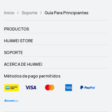
Inicio
Soporte
Guía Para Principiantes
PRODUCTOS
HUAWEI STORE
SOPORTE
ACERCA DE HUAWEI
Métodos de pago permitidos