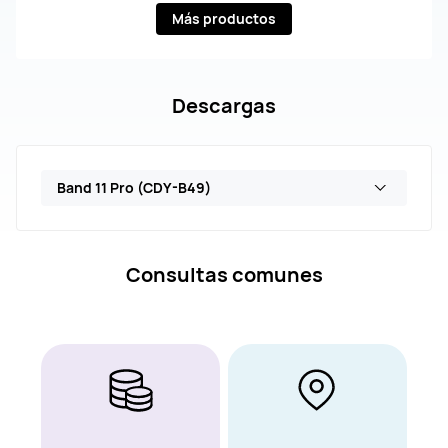
Más productos
Descargas
Band 11 Pro (CDY-B49)
Consultas comunes