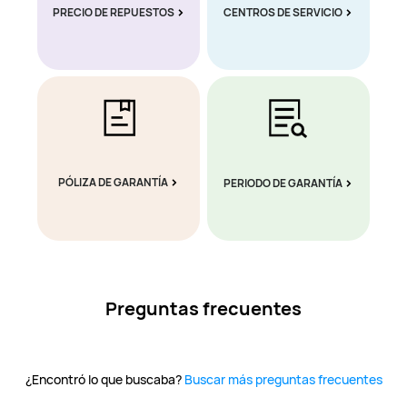
PRECIO DE REPUESTOS
CENTROS DE SERVICIO
PÓLIZA DE GARANTÍA
PERIODO DE GARANTÍA
Preguntas frecuentes
¿Encontró lo que buscaba?
Buscar más preguntas frecuentes