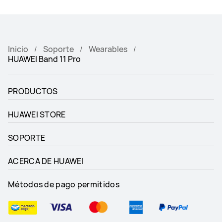
Inicio
Soporte
Wearables
HUAWEI Band 11 Pro
PRODUCTOS
HUAWEI STORE
SOPORTE
ACERCA DE HUAWEI
Métodos de pago permitidos