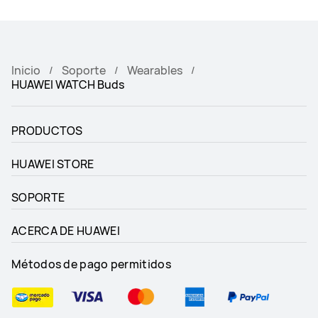
Inicio
Soporte
Wearables
HUAWEI WATCH Buds
PRODUCTOS
HUAWEI STORE
SOPORTE
ACERCA DE HUAWEI
Métodos de pago permitidos