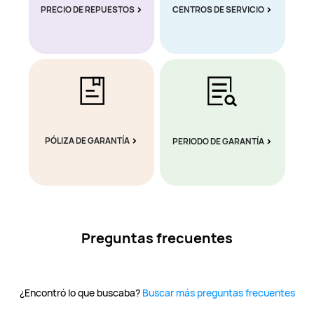
PRECIO DE REPUESTOS
CENTROS DE SERVICIO
PÓLIZA DE GARANTÍA
PERIODO DE GARANTÍA
Preguntas frecuentes
¿Encontró lo que buscaba?
Buscar más preguntas frecuentes