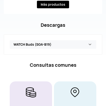
Más productos
Descargas
WATCH Buds (SGA-B19)
Consultas comunes