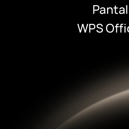
Pantal
WPS Offi