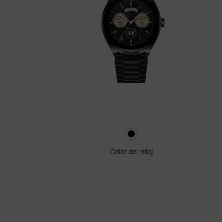
Color del reloj