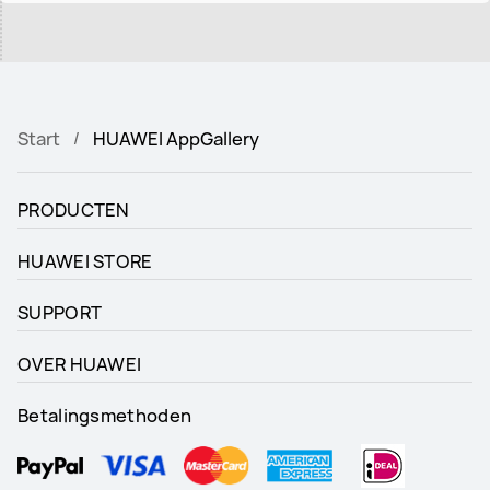
Start
HUAWEI AppGallery
PRODUCTEN
HUAWEI STORE
SUPPORT
OVER HUAWEI
Betalingsmethoden