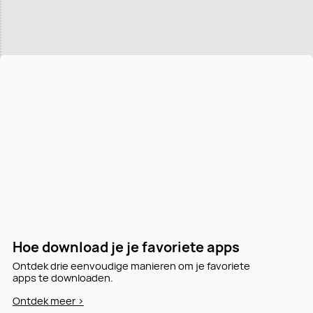
Hoe download je je favoriete apps
Ontdek drie eenvoudige manieren om je favoriete
apps te downloaden.
Ontdek meer >