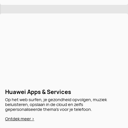
Huawei Apps & Services
Op het web surfen, je gezondheid opvolgen, muziek
beluisteren, opslaan in de cloud en zelfs
gepersonaliseerde thema's voor je telefoon.
Ontdek meer >