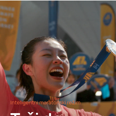
Inteligentni maratonski režim