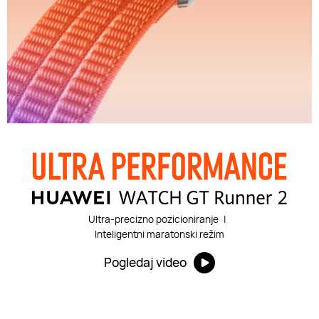
Ultra-precizno pozicioniranje
|
Inteligentni maratonski režim
Pogledaj video