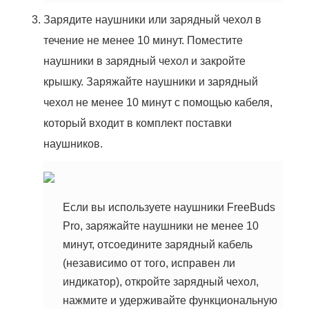
Зарядите наушники или зарядный чехол в
течение не менее 10 минут. Поместите
наушники в зарядный чехол и закройте
крышку. Заряжайте наушники и зарядный
чехол не менее 10 минут с помощью кабеля,
который входит в комплект поставки
наушников.
Если вы используете наушники FreeBuds
Pro, заряжайте наушники не менее 10
минут, отсоедините зарядный кабель
(независимо от того, исправен ли
индикатор), откройте зарядный чехол,
нажмите и удерживайте функциональную