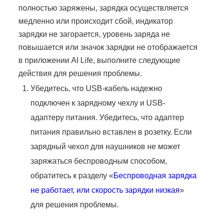
полностью заряжены, зарядка осуществляется
медленно или происходит сбой, индикатор
зарядки не загорается, уровень заряда не
повышается или значок зарядки не отображается
в приложении AI Life, выполните следующие
действия для решения проблемы.
Убедитесь, что USB-кабель надежно
подключен к зарядному чехлу и USB-
адаптеру питания. Убедитесь, что адаптер
питания правильно вставлен в розетку. Если
зарядный чехол для наушников не может
заряжаться беспроводным способом,
обратитесь к разделу «
Беспроводная зарядка
не работает, или скорость зарядки низкая
»
для решения проблемы.