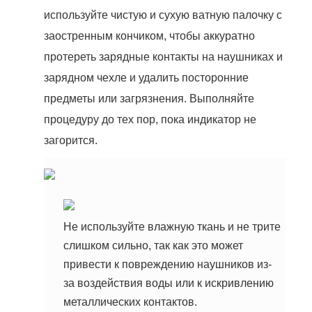
используйте чистую и сухую ватную палочку с
заостренным кончиком, чтобы аккуратно
протереть зарядные контакты на наушниках и
зарядном чехле и удалить посторонние
предметы или загрязнения. Выполняйте
процедуру до тех пор, пока индикатор не
загорится.
Не используйте влажную ткань и не трите
слишком сильно, так как это может
привести к повреждению наушников из-
за воздействия воды или к искривлению
металлических контактов.