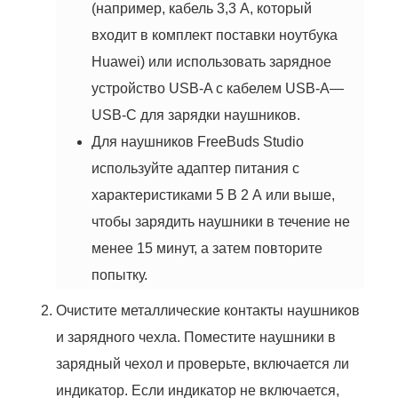
(например, кабель 3,3 А, который
входит в комплект поставки ноутбука
Huawei) или использовать зарядное
устройство USB-A с кабелем USB-A—
USB-C для зарядки наушников.
Для наушников FreeBuds Studio
используйте адаптер питания с
характеристиками 5 В 2 А или выше,
чтобы зарядить наушники в течение не
менее 15 минут, а затем повторите
попытку.
Очистите металлические контакты наушников
и зарядного чехла. Поместите наушники в
зарядный чехол и проверьте, включается ли
индикатор. Если индикатор не включается,