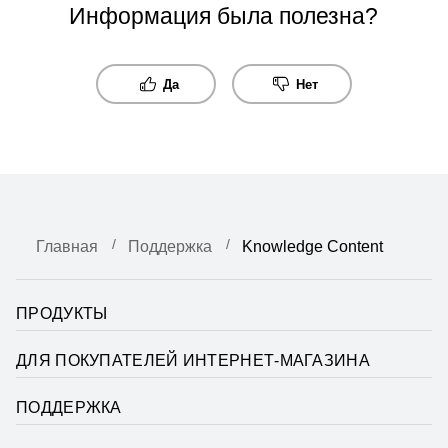
Информация была полезна?
Да
Нет
Главная
Поддержка
Knowledge Content
ПРОДУКТЫ
ДЛЯ ПОКУПАТЕЛЕЙ ИНТЕРНЕТ-МАГАЗИНА
ПОДДЕРЖКА