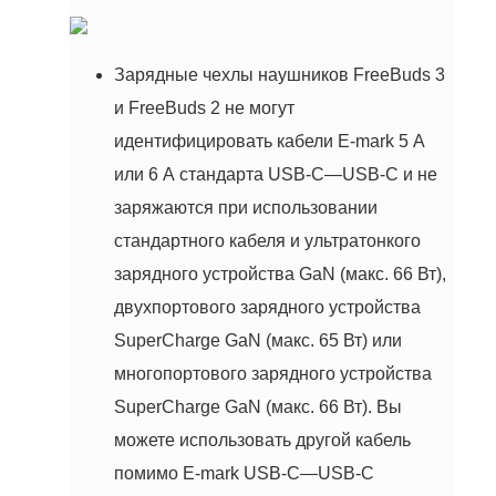
Зарядные чехлы наушников FreeBuds 3
и FreeBuds 2 не могут
идентифицировать кабели E-mark 5 А
или 6 А стандарта USB-C—USB-C и не
заряжаются при использовании
стандартного кабеля и ультратонкого
зарядного устройства GaN (макс. 66 Вт),
двухпортового зарядного устройства
SuperCharge GaN (макс. 65 Вт) или
многопортового зарядного устройства
SuperCharge GaN (макс. 66 Вт). Вы
можете использовать другой кабель
помимо E-mark USB-C—USB-C