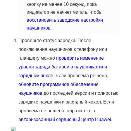
кнопку не менее 10 секунд, пока
индикатор не начнет мигать, чтобы
восстановить заводские настройки
наушников
.
Проверьте статус зарядки. После
подключения наушников к телефону или
планшету можно
проверить изменение
уровня заряда батареи в наушниках или
зарядном чехле
. Если проблема решена,
обновите программное обеспечение
наушников
до последней версии и полностью
зарядите наушники и зарядный чехол. Если
проблема не решена, обратитесь в
авторизованный сервисный центр Huawei
.