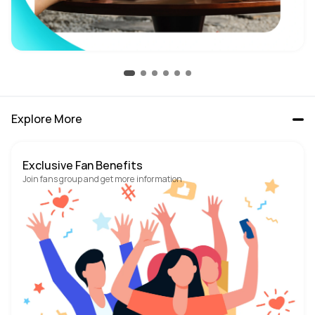
Explore More
Exclusive Fan Benefits
Join fans group and get more information