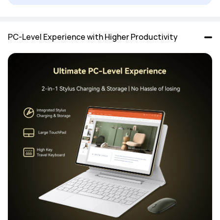
PC-Level Experience with Higher Productivity