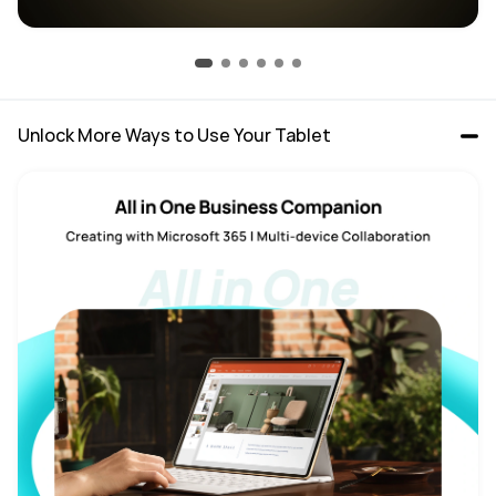
Unlock More Ways to Use Your Tablet