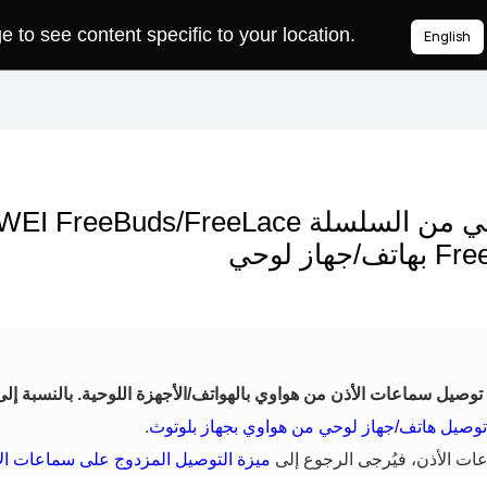
to see content specific to your location.
English
وصيل سماعات الأذن من هواوي بالهواتف/الأجهزة اللوحية. بالنسبة إل
وصيل هاتف/جهاز لوحي من هواوي بجهاز بلوتوث
.
عات الأذن، فيُرجى الرجوع إلى
ميزة التوصيل المزدوج على سماعات ال