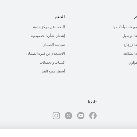
ر
الدعم
لمبيعات وأحكامها
البحث عن مركز خدمة
 التوصيل
إشعار بشأن الخصوصية
الإرجاع
سياسة الضمان
ة الشائعة
الاستعلام عن فترة الضمان
هواوي
كتيبات و تحميلات
أسعار قطع الغيار
تابعنا