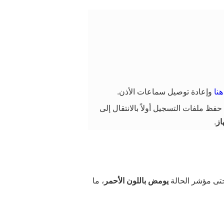
هنا
وإعادة توصيل سماعات الأذن.
از
.
ى مؤشر الحالة
يومض باللون الأحمر
، ما