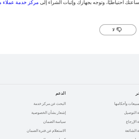
اعتك احتياطيًا، وتوجه بجهازك وإثبات الشراء إلى
مركز خدمة عملاء م
لا
ر
الدعم
لمبيعات وأحكامها
البحث عن مركز خدمة
 التوصيل
إشعار بشأن الخصوصية
الإرجاع
سياسة الضمان
ة الشائعة
الاستعلام عن فترة الضمان