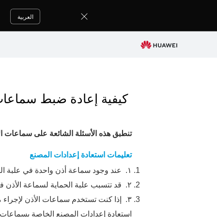
العربية
كيفية إعادة ضبط سماعات 
تنطبق هذه الأسئلة الشائعة على سماعات ا
تعليمات استعادة إعدادات المصنع
١.
عند وجود سماعة أذن واحدة في علبة ال
٢.
قد تتسبب علبة الحماية لسماعة الأذن في
٣.
إذا كنت تستخدم سماعات الأذن لإجراء م
استعادة إعدادات المصنع الخاصة بسماعات ا