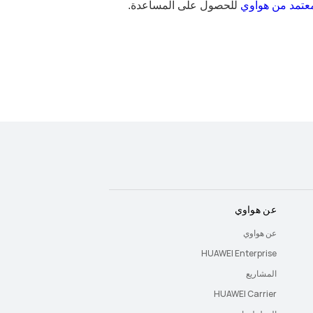
عتمد من هواوي
للحصول على المساعدة.
عن هواوي
عن هواوي
HUAWEI Enterprise
المشاريع
HUAWEI Carrier