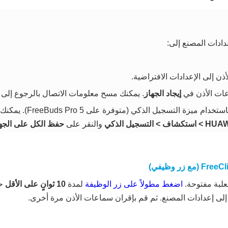
ادات المصنع إلى:
إيجاد الجهاز
. يمكنك مسح معلومات الاتصال بالرجوع إلى
>
استكشاف
>
التسجيل الذكي
والنقر على
حفظ الكل على الجه
علبة مفتوحة.
اضغط مطولاً على زر الوظيفة
لمدة
10 ثوانٍ على الأقل
حت
إلى إعدادات المصنع. ثم قم بإقران سماعات الأذن مرة أخرى.