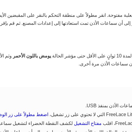
 إلى أن سماعات الأذن تمت استعادتها إلى إعدادات المصنع. ثم قم بإق
 10 ثوانٍ على الأقل حتى مؤشر الحالة
يومض باللون الأحمر
وثم الأ
ان سماعات الأذن مرة أخرى.
ات الأذن بمنفذ USB.
اضغط مطولاً على زر الوظ
مفتاح التشغيل
لكشف النقطة الخضراء لتشغيل سماعات 