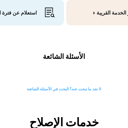
الخدمة القريبة
استعلام عن فترة 
الأسئلة الشائعة
لا تجد ما تبحث عنه؟ البحث في الأسئلة الشائعة
خدمات الإصلاح