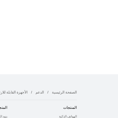
الصفحة الرئيسية
الدعم
الأجهزة القابلة للارت
المنتجات
المتج
الهواتف الذكية
بنود ا