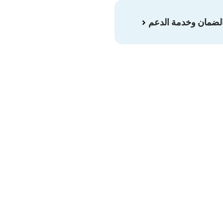
الضمان وخدمة الدعم