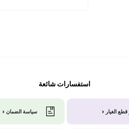
استفسارات شائعة
قطع الغيار
سياسة الضمان