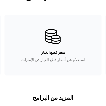
سعر قطع الغيار
استعلام عن أسعار قطع الغيار في الإمارات
المزيد من البرامج