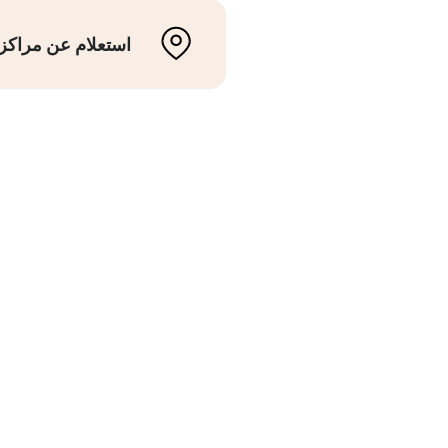
استعلام عن مراكز 