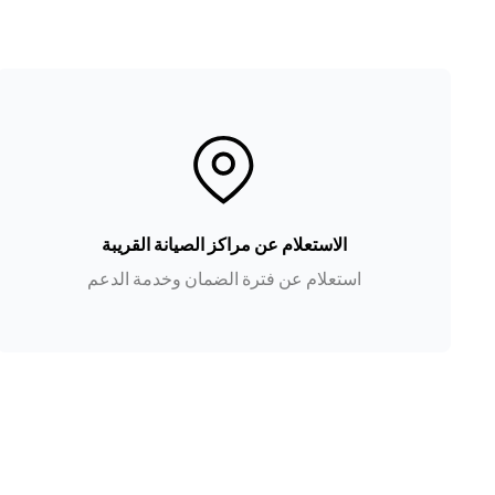
الاستعلام عن مراكز الصيانة القريبة
استعلام عن فترة الضمان وخدمة الدعم