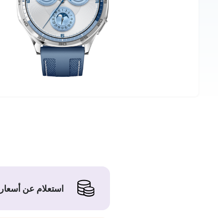
استعلام عن أسعار 