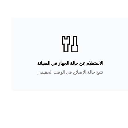
الاستعلام عن حالة الجهاز في الصيانة
تتبع حالة الإصلاح في الوقت الحقيقي