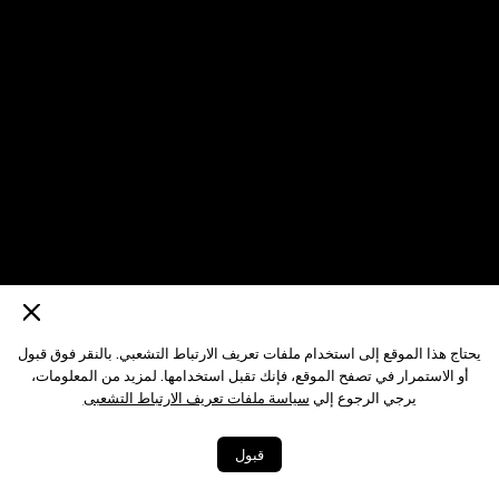
يحتاج هذا الموقع إلى استخدام ملفات تعريف الارتباط التشعبي. بالنقر فوق قبول
أو الاستمرار في تصفح الموقع، فإنك تقبل استخدامها. لمزيد من المعلومات،
يرجي الرجوع إلي
سياسة ملفات تعريف الارتباط التشعبى
قبول