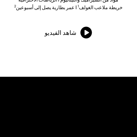
2
1
خريطة ملاعب الغولف
|
عمر بطارية يصل إلى أسبوعين
شاهد الفيديو