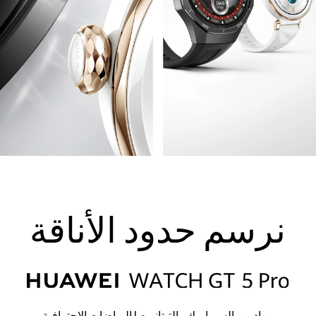
نرسم حدود الأناقة
مواد من السيراميك والتيتانيوم
|
الرياضات الاحترافية