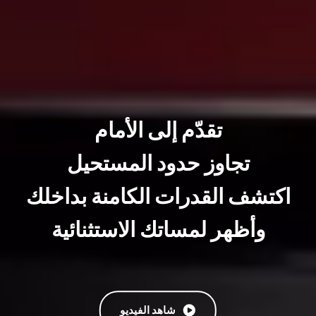
تقدّم إلى الأمام
تجاوز حدود المستحيل
اكتشف القدرات الكامنة بداخلك
وأظهر لمساتك الاستثنائية
شاهد الفيديو