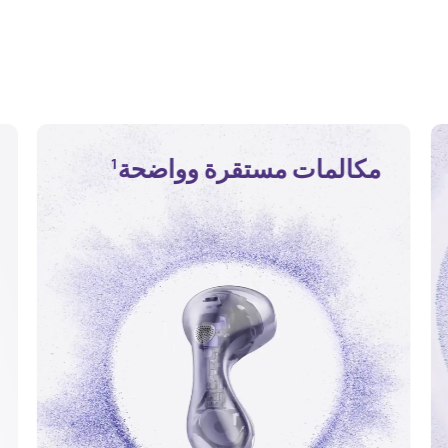
مكالمات مستقرة وواضحة
1