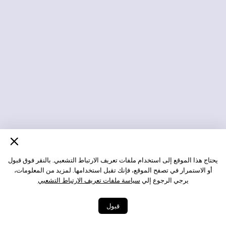
يحتاج هذا الموقع إلى استخدام ملفات تعريف الارتباط التشعبي. بالنقر فوق قبول
أو الاستمرار في تصفح الموقع، فإنك تقبل استخدامها. لمزيد من المعلومات،
يرجي الرجوع إلي
سياسة ملفات تعريف الارتباط التشعبي
قبول