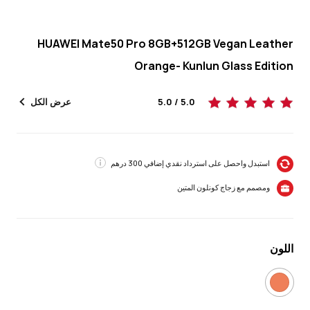
HUAWEI Mate50 Pro 8GB+512GB Vegan Leather
Orange- Kunlun Glass Edition
5.0 / 5.0
عرض الكل
استبدل واحصل على استرداد نقدي إضافي 300 درهم
ومصمم مع زجاج كونلون المتين
اللون