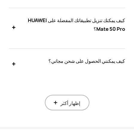
كيف يمكنك تنزيل تطبيقاتك المفضلة على HUAWEI
Mate 50 Pro؟
كيف يمكنني الحصول على شحن مجاني؟
إظهار أكثر