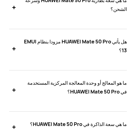
ما هي سعة بطارية HUAWEI Mate 50 Pro وسرعة
الشحن؟
هل يأتي HUAWEI Mate 50 Pro مزودا بنظام EMUI
13؟
ما هو المعالج أو وحدة المعالجة المركزية المستخدمة
في HUAWEI Mate 50 Pro؟
ما هي سعة الذاكرة في HUAWEI Mate 50 Pro؟