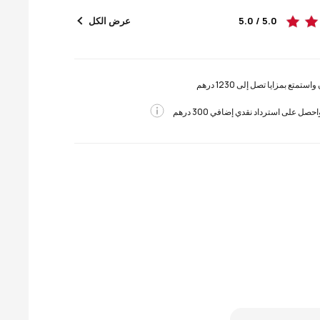
5.0 / 5.0
عرض الكل
استمتع بمزايا تصل إلى 1230 درهم
صل على استرداد نقدي إضافي 300 درهم