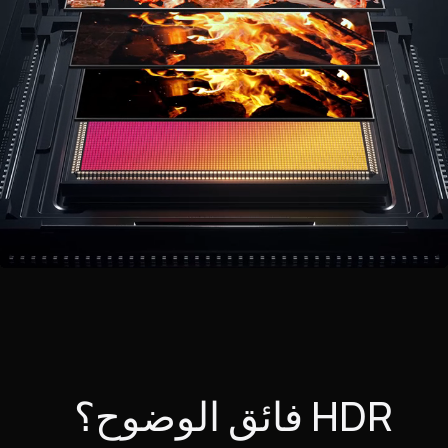
HDR فائق الوضوح؟