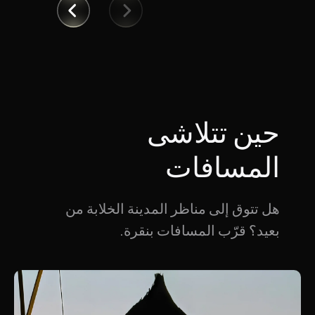
حين تتلاشى
المسافات
هل تتوق إلى مناظر المدينة الخلابة من
بعيد؟ قرّب المسافات بنقرة.