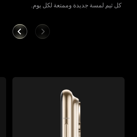
كل ثيم لمسة جديدة وممتعة لكل يوم.