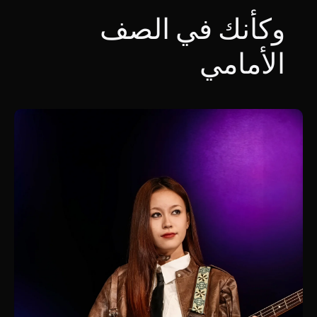
وكأنك في الصف
الأمامي