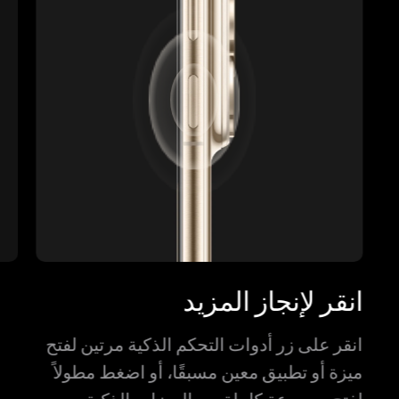
انقر لإنجاز المزيد
انقر على زر أدوات التحكم الذكية مرتين لفتح
ميزة أو تطبيق معين مسبقًا، أو اضغط مطولاً