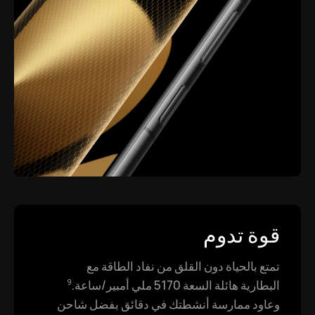
قوة تدوم
تمتع بالحياة دون القلق من نفاد الطاقة مع
البطارية هائلة السعة 5170 ملي أمبير/ساعة.
9
وعاود ممارسة أنشطتك في دقائق بفضل شاحن