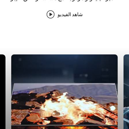
شاهد الفيديو