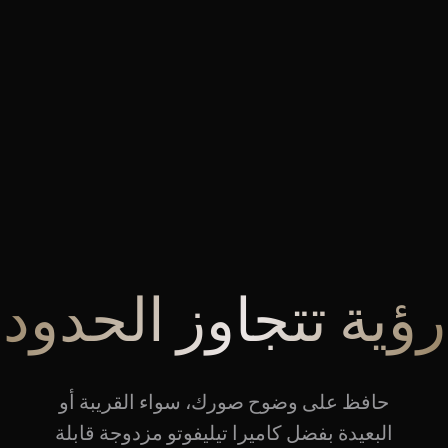
2
رؤية تتجاوز الحدود
حافظ على وضوح صورك، سواء القريبة أو
البعيدة بفضل كاميرا تيليفوتو مزدوجة قابلة