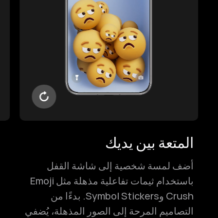
المتعة بين يديك
أضف لمسة شخصية إلى شاشة القفل
باستخدام ثيمات تفاعلية مذهلة مثل Emoji
Crush وSymbol Stickers. بدءًا من
التصاميم المرحة إلى الصور المذهلة، يُضفي