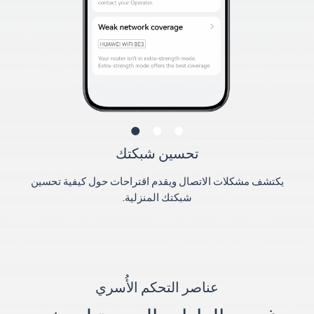
تحسين شبكتك
يكتشف مشكلات الاتصال ويقدم اقتراحات حول كيفية تحسين
شبكتك المنزلية.
عناصر التحكم الأُسري