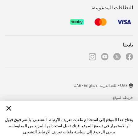
البطاقات المدعومة:
تابعنا
UAE - اللغة العربية
UAE - English
خريطة الموقع
شروط الاستخدام
بيان الخصوصية
يحتاج هذا الموقع إلى استخدام ملفات تعريف الارتباط التشعبي. بالنقر فوق قبول
أو الاستمرار في تصفح الموقع، فإنك تقبل استخدامها. لمزيد من المعلومات،
الكوكيز
يرجي الرجوع إلي
سياسة ملفات تعريف الارتباط التشعبي