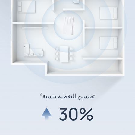
تحسين التغطية بنسبة
4
30%