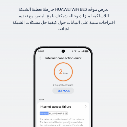
يعرض موجّه HUAWEI WiFi BE3 خارطة تغطية الشبكة
اللاسلكية لمنزلك وحالة شبكتك بلمح البصر، مع تقديم
اقتراحات مبنية على البيانات حول كيفية حل مشكلات الشبكة
الشائعة.