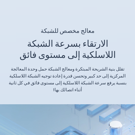
معالج مخصص للشبكة
الارتقاء بسرعة الشبكة
اللاسلكية إلى مستوى فائق
تقلل بنية الشريحة المبتكرة ومعالج الشبكة حمل وحدة المعالجة
المركزية إلى حد كبير وتحسن قدرة إعادة توجيه الشبكة اللاسلكية
بنسبة‎ يرفع سرعة الشبكة اللاسلكية إلى مستوى فائق في كل ثانية
أثناء اتصالك بها!