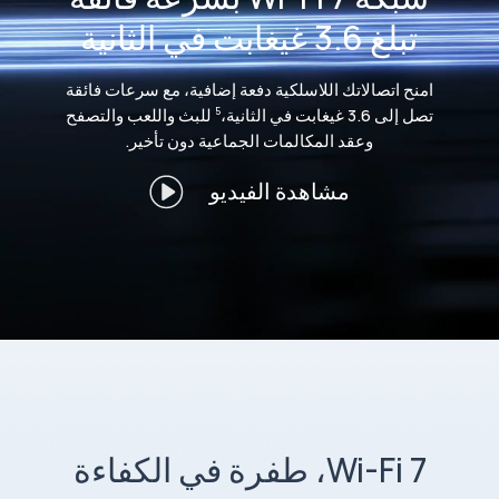
تبلغ 3.6 غيغابت في الثانية
امنح اتصالاتك اللاسلكية دفعة إضافية، مع سرعات فائقة
تصل إلى 3.6 غيغابت في الثانية،
للبث واللعب والتصفح
5
وعقد المكالمات الجماعية دون تأخير.
مشاهدة الفيديو