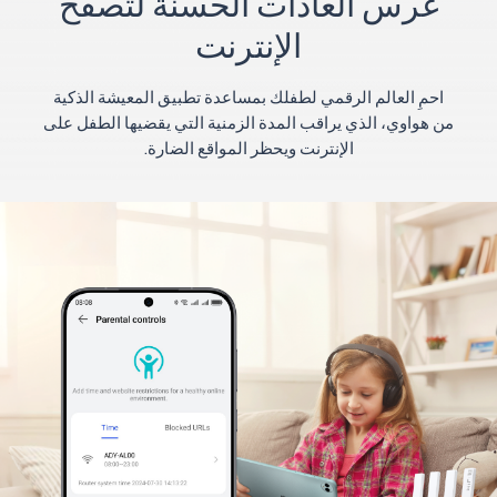
غرس العادات الحسنة لتصفح
الإنترنت
احمِ العالم الرقمي لطفلك بمساعدة تطبيق المعيشة الذكية
من هواوي، الذي يراقب المدة الزمنية التي يقضيها الطفل على
الإنترنت ويحظر المواقع الضارة.