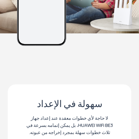
سهولة في الإعداد
لا حاجة لأي خطوات معقدة عند إعداد جهاز
HUAWEI WiFi BE3، بل يمكن إتمامه بسرعة في
ثلاث خطوات سهلة بمجرد إخراجه من عبوته.