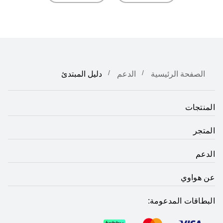
الصفحة الرئيسية
الدعم
دليل المبتدئ
المنتجات
المتجر
الدعم
عن هواوي
البطاقات المدعومة: