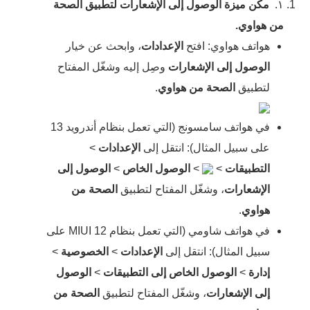
١.
مكّن ميزة الوصول إلى الإشعارات لتطبيق
الصحة
من هواوي
.
هواتف هواوي: افتح
الإعدادات
، وابحث عن خيار
الوصول إلى الإشعارات
وصِل إليه وشغّل المفتاح
لتطبيق
الصحة من هواوي
.
في هواتف سامسونج (التي تعمل بنظام أندرويد 13
على سبيل المثال): انتقل إلى
الإعدادات
>
التطبيقات
>
>
الوصول الخاص
>
الوصول إلى
الإشعارات
، وشغّل المفتاح لتطبيق
الصحة من
هواوي
.
في هواتف شاومي (التي تعمل بنظام MIUI 12 على
سبيل المثال): انتقل إلى
الإعدادات
>
الخصوصية
>
إدارة
>
الوصول الخاص إلى التطبيقات
>
الوصول
إلى الإشعارات
، وشغّل المفتاح لتطبيق
الصحة من