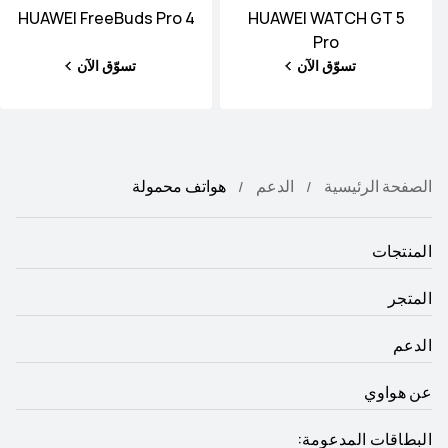
HUAWEI FreeBuds Pro 4
HUAWEI WATCH GT 5
Pro
تسوّق الآن
تسوّق الآن
الصفحة الرئيسية
الدعم
هواتف محمولة
المنتجات
المتجر
الدعم
عن هواوي
البطاقات المدعومة: