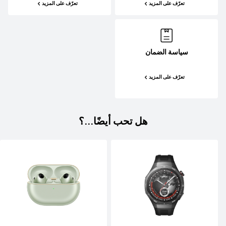
تعرّف على المزيد
تعرّف على المزيد
سياسة الضمان
تعرّف على المزيد
هل تحب أيضًا...؟