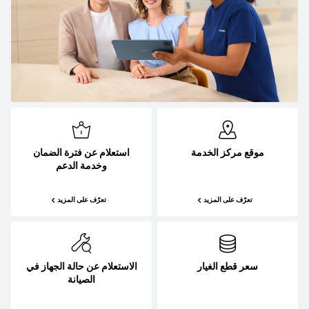
موقع مركز الخدمة
استعلام عن فترة الضمان
وخدمة الدعم
تعرّف على المزيد
تعرّف على المزيد
سعر قطع الغيار
الاستعلام عن حالة الجهاز في
الصيانة