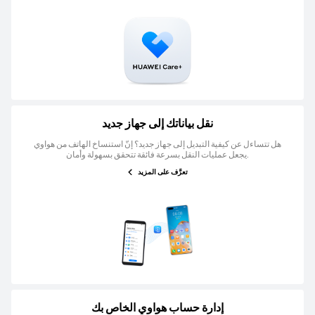
نقل بياناتك إلى جهاز جديد
هل تتساءل عن كيفية التبديل إلى جهاز جديد؟ إنّ استنساخ الهاتف من هواوي
يجعل عمليات النقل بسرعة فائقة تتحقق بسهولة وأمان.
تعرَّف على المزيد
إدارة حساب هواوي الخاص بك