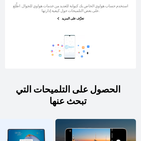
استخدم حساب هواوي الخاص بك كبوابة للعديد من خدمات هواوي للجوال. اطِّلع
على بعض التلميحات حول كيفية إدارتها.
تعرَّف على المزيد
الحصول على التلميحات التي
تبحث عنها