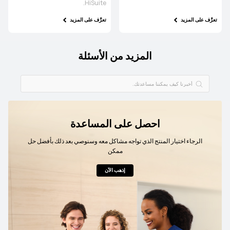
HiSuite.
تعرَّف على المزيد
تعرَّف على المزيد
المزيد من الأسئلة
احصل على المساعدة
الرجاء اختيار المنتج الذي تواجه مشاكل معه وسنوصي بعد ذلك بأفضل حل
ممكن
إذهب الآن