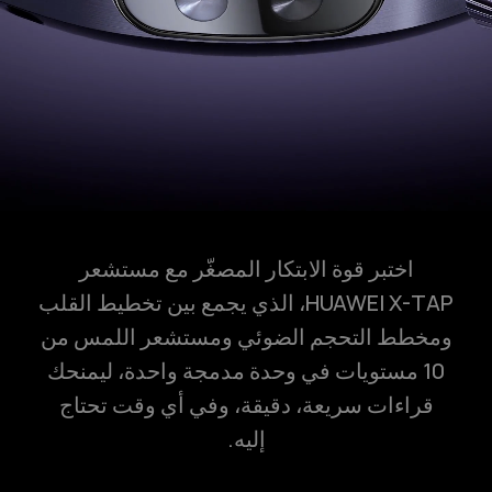
اختبر قوة الابتكار المصغّر مع مستشعر
HUAWEI X-TAP، الذي يجمع بين تخطيط القلب
ومخطط التحجم الضوئي ومستشعر اللمس من
10 مستويات في وحدة مدمجة واحدة، ليمنحك
قراءات سريعة، دقيقة، وفي أي وقت تحتاج
إليه.