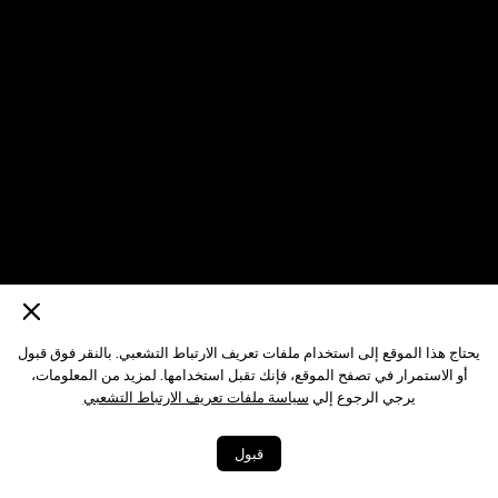
يحتاج هذا الموقع إلى استخدام ملفات تعريف الارتباط التشعبي. بالنقر فوق قبول
أو الاستمرار في تصفح الموقع، فإنك تقبل استخدامها. لمزيد من المعلومات،
يرجي الرجوع إلي
سياسة ملفات تعريف الارتباط التشعبي
قبول