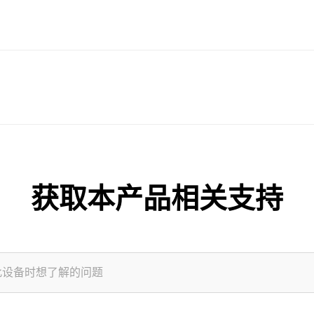
获取本产品相关支持