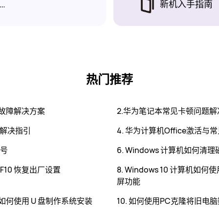
ffice激活操作指导
新机入手指南
热门推荐
题故障解决方案
2.华为笔记本常见卡顿问题解
障解决指引
4. 华为计算机Office激活
 号
6. Windows 计算机如何清
 F10 恢复出厂设置
8. Windows 10 计算机
屏功能
计算机如何使用 U 盘制作系统安装
10. 如何使用PC克隆将旧电