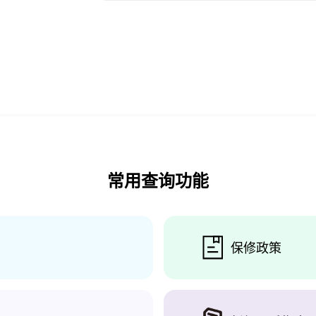
常用查询功能
保修政策