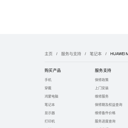
主页
服务与支持
笔记本
HUAWEI M
购买产品
服务支持
手机
保修政策
穿戴
上门安装
鸿蒙电脑
维修服务
笔记本
保修期及权益查询
显示器
维修备件价格
打印机
服务进度查询