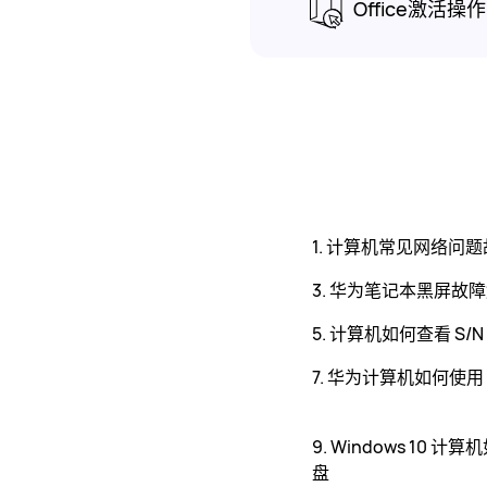
O
1. 计算机常见网络问
3. 华为笔记本黑屏故
5. 计算机如何查看 S/N
7. 华为计算机如何使用
9. Windows 10 
盘