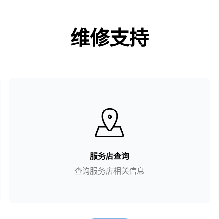
维修支持
服务店查询
查询服务店相关信息