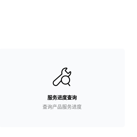
服务进度查询
查询产品服务进度