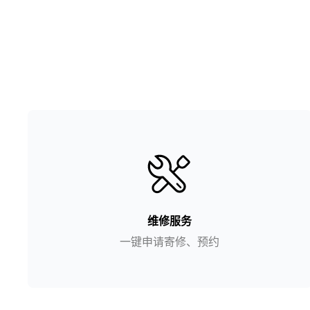
维修服务
一键申请寄修、预约