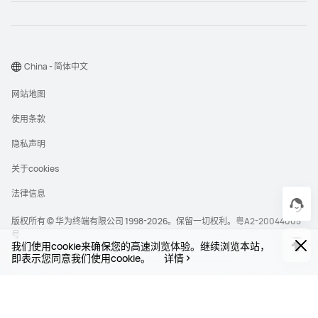
China - 简体中文
网站地图
使用条款
隐私声明
关于cookies
法律信息
版权所有 © 华为终端有限公司 1998-2026。保留一切权利。
粤A2-20044005
号
我们使用cookie来确保您的高速浏览体验。继续浏览本站，
即表示您同意我们使用cookie。
详情