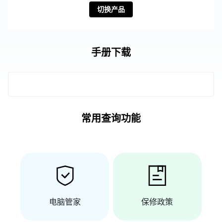
切换产品
手册下载
常用查询功能
电脑管家
保修政策