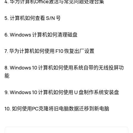
4. 华为计算机Office激活与常见问题处理合集
5. 计算机如何查看 S/N 号
6. Windows 计算机如何清理磁盘
7. 华为计算机如何使用 F10 恢复出厂设置
8. Windows 10 计算机如何使用系统自带的无线投屏功
能
9. Windows 10 计算机如何使用 U 盘制作系统安装盘
10. 如何使用PC克隆将旧电脑数据迁移到新电脑