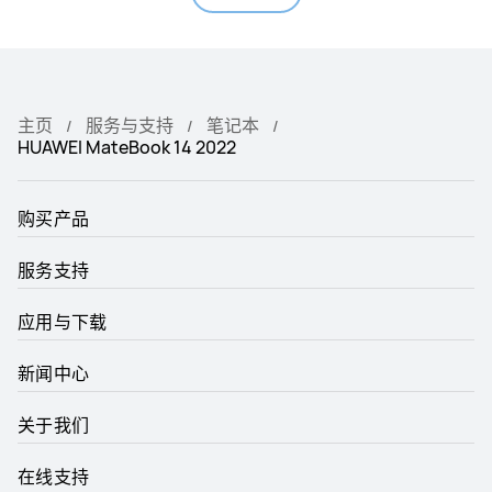
主页
服务与支持
笔记本
HUAWEI MateBook 14 2022
购买产品
服务支持
应用与下载
新闻中心
关于我们
在线支持