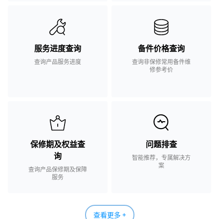
服务进度查询
备件价格查询
查询产品服务进度
查询非保修常用备件维
修参考价
保修期及权益查
问题排查
询
智能推荐，专属解决方
案
查询产品保修期及保障
服务
查看更多 +