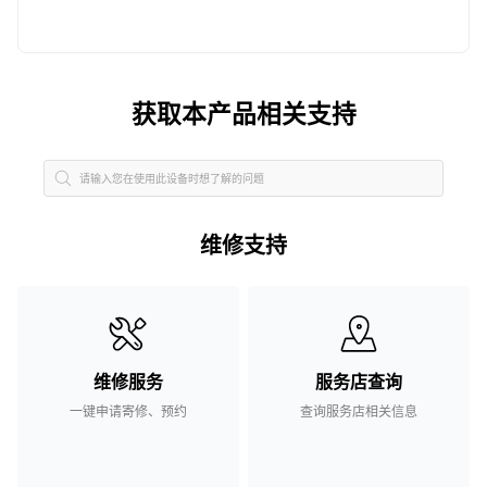
获取本产品相关支持
维修支持
维修服务
服务店查询
一键申请寄修、预约
查询服务店相关信息