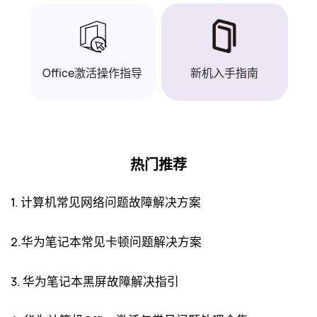
Office激活操作指导
新机入手指南
热门推荐
1. 计算机常见网络问题故障解决方案
2.华为笔记本常见卡顿问题解决方案
3. 华为笔记本黑屏故障解决指引