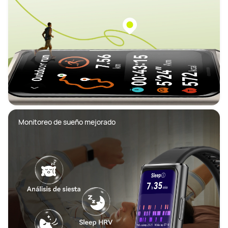
Monitoreo de sueño mejorado