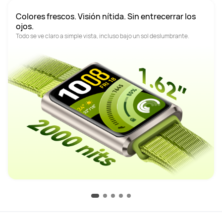
Colores frescos. Visión nítida. Sin entrecerrar los 
ojos.
Todo se ve claro a simple vista, incluso bajo un sol deslumbrante.