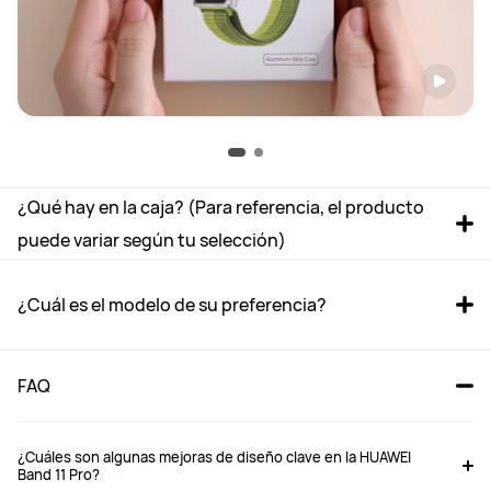
¿Qué hay en la caja? (Para referencia, el producto 
puede variar según tu selección)
¿Cuál es el modelo de su preferencia?
FAQ
¿Cuáles son algunas mejoras de diseño clave en la HUAWEI
Band 11 Pro?