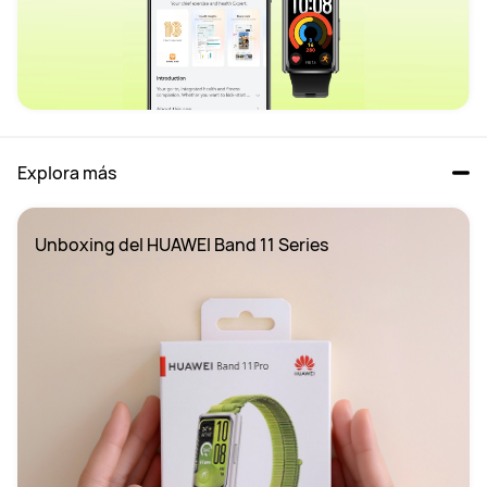
Explora más
Unboxing del HUAWEI Band 11 Series