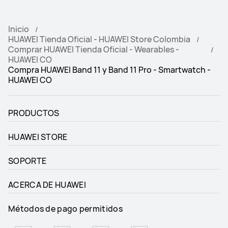
Inicio
HUAWEI Tienda Oficial - HUAWEI Store Colombia
Comprar HUAWEI Tienda Oficial - Wearables -
HUAWEI CO
Compra HUAWEI Band 11 y Band 11 Pro - Smartwatch -
HUAWEI CO
PRODUCTOS
HUAWEI STORE
SOPORTE
ACERCA DE HUAWEI
Métodos de pago permitidos