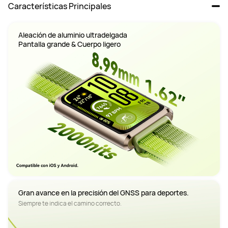
Características Principales
Aleación de aluminio ultradelgada

Pantalla grande & Cuerpo ligero
Gran avance en la precisión del GNSS para deportes. 
Siempre te indica el camino correcto.