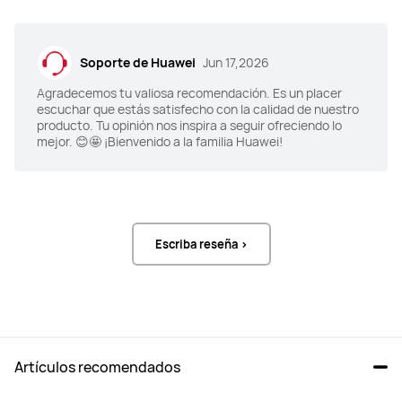
Soporte de Huawei
Jun 17,2026
Agradecemos tu valiosa recomendación. Es un placer
escuchar que estás satisfecho con la calidad de nuestro
producto. Tu opinión nos inspira a seguir ofreciendo lo
mejor. 😊🤩 ¡Bienvenido a la familia Huawei!
Escriba reseña >
Artículos recomendados