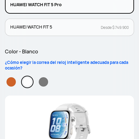
HUAWEI WATCH FIT 5 Pro
HUAWEI WATCH FIT 5
Desde $ 749.900
Color - Blanco
¿Cómo elegir la correa del reloj inteligente adecuada para cada
ocasión?