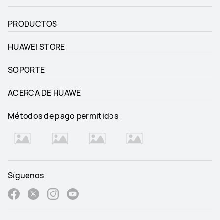
PRODUCTOS
HUAWEI STORE
SOPORTE
ACERCA DE HUAWEI
Métodos de pago permitidos
Síguenos