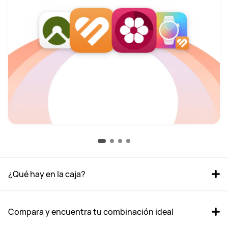
¿Qué hay en la caja?
Compara y encuentra tu combinación ideal