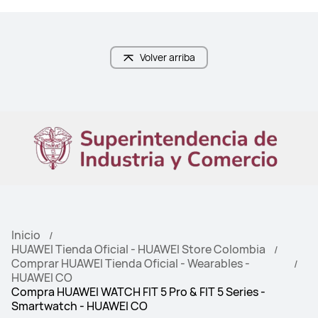
Volver arriba
Inicio
HUAWEI Tienda Oficial - HUAWEI Store Colombia
Comprar HUAWEI Tienda Oficial - Wearables -
HUAWEI CO
Compra HUAWEI WATCH FIT 5 Pro & FIT 5 Series -
Smartwatch - HUAWEI CO