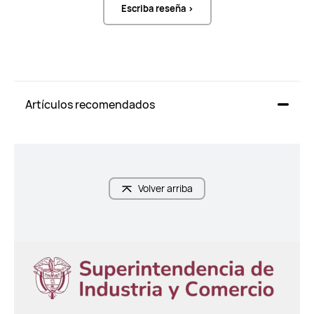
Escriba reseña >
Artículos recomendados
Volver arriba