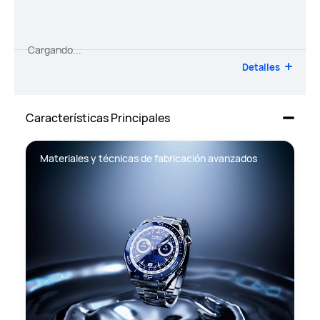
Cargando...
Detalles
Características Principales
Materiales y técnicas de fabricación avanzados