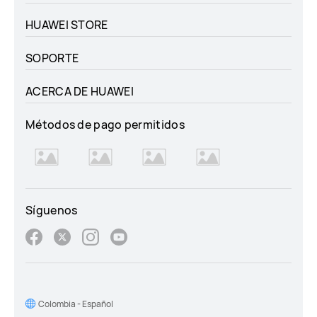
HUAWEI STORE
SOPORTE
ACERCA DE HUAWEI
Métodos de pago permitidos
Síguenos
Colombia - Español