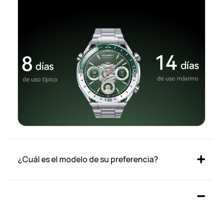
¿Cuál es el modelo de su preferencia?