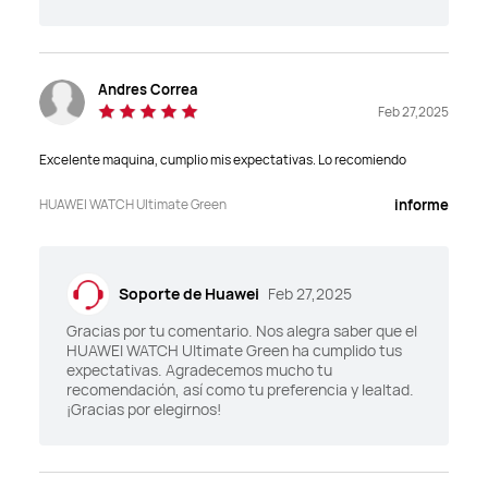
Andres Correa
Feb 27,2025
Excelente maquina, cumplio mis expectativas. Lo recomiendo
HUAWEI WATCH Ultimate Green
informe
Soporte de Huawei
Feb 27,2025
Gracias por tu comentario. Nos alegra saber que el
HUAWEI WATCH Ultimate Green ha cumplido tus
expectativas. Agradecemos mucho tu
recomendación, así como tu preferencia y lealtad.
¡Gracias por elegirnos!