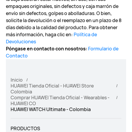
empaques originales, sin defectos y caja marrón de
envío sin defectos, golpes o abolladuras. O bien,
solicite la devolución o el reemplazo en un plazo de 8
días debido a la calidad del producto. Para obtener
más información, haga clic en:
Política de
Devoluciones
Póngase en contacto con nosotros:
Formulario de
Contacto
Inicio
HUAWEI Tienda Oficial - HUAWEI Store
Colombia
Comprar HUAWEI Tienda Oficial - Wearables -
HUAWEI CO
HUAWEI WATCH Ultimate - Colombia
PRODUCTOS