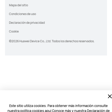
Mapa del sitio
Condiciones de uso
Declaración de privacidad
Cookie
©2026 Huawei Device Co., Ltd. Todos los derechos reservados.
Este sitio utiliza cookies. Para obtener más información consulte
nuestra política cookies aquí
Conoce más
y nuestra
Declaración de