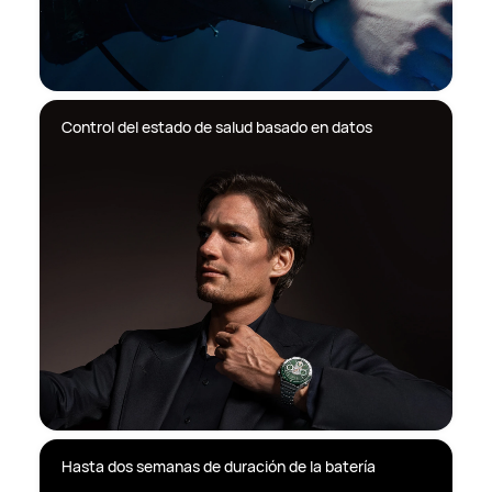
Control del estado de salud basado en datos
Hasta dos semanas de duración de la batería