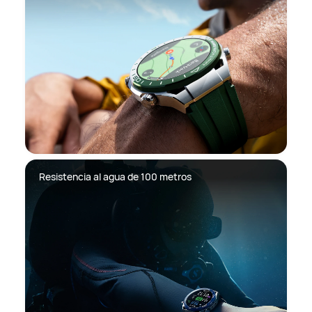
Resistencia al agua de 100 metros