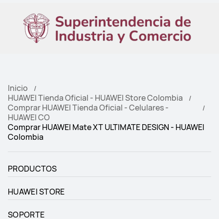
Inicio
HUAWEI Tienda Oficial - HUAWEI Store Colombia
Comprar HUAWEI Tienda Oficial - Celulares -
HUAWEI CO
Comprar HUAWEI Mate XT ULTIMATE DESIGN - HUAWEI
Colombia
PRODUCTOS
HUAWEI STORE
SOPORTE