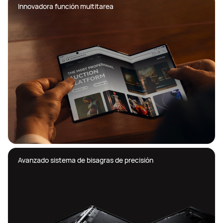
Innovadora función multitarea 
Avanzado sistema de bisagras de precisión 