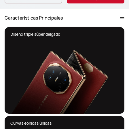
Características Principales
Diseño triple súper delgado
Curvas eónicas únicas