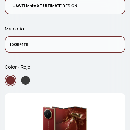
HUAWEI Mate XT ULTIMATE DESIGN
Memoria
16GB+1TB
Color - Rojo