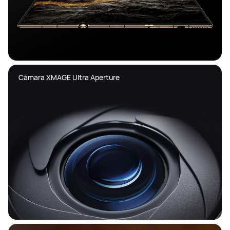
Cámara XMAGE Ultra Aperture