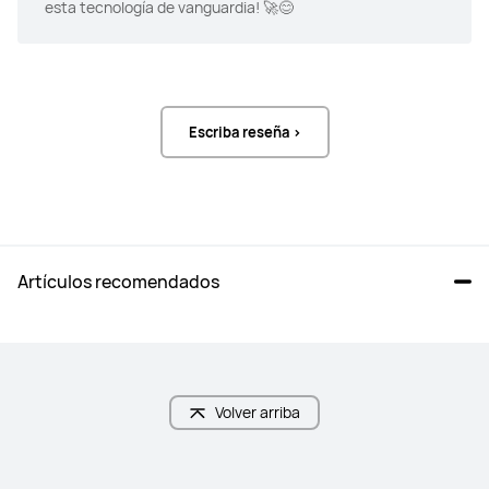
esta tecnología de vanguardia! 🚀😊
Escriba reseña >
Artículos recomendados
Volver arriba