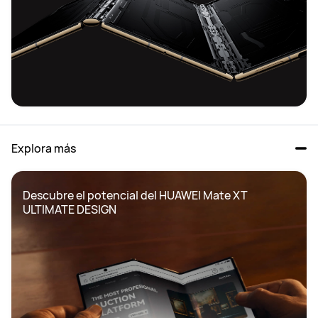
Explora más
Descubre el potencial del HUAWEI Mate XT 
ULTIMATE DESIGN