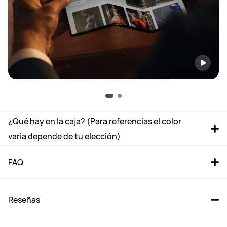
¿Qué hay en la caja? (Para referencias el color 
varia depende de tu elección)
FAQ
Reseñas