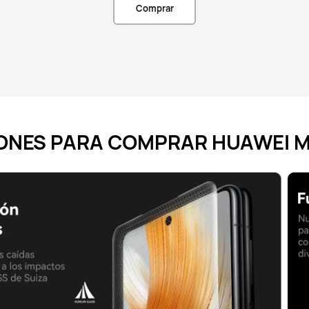
Comprar
ONES PARA COMPRAR HUAWEI M