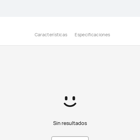
Características
Especificaciones
Sin resultados