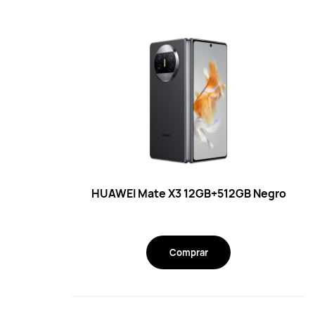
HUAWEI Mate X3 12GB+512GB Negro
Comprar