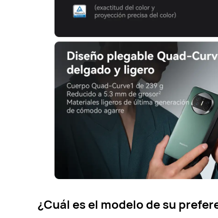
¿Cuál es el modelo de su prefer