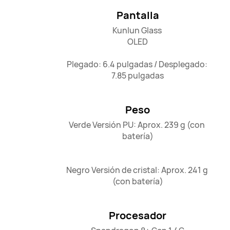
Pantalla
Kunlun Glass 

OLED

Plegado: 6.4 pulgadas / Desplegado: 
7.85 pulgadas
Peso
Verde Versión PU: Aprox. 239 g (con 
batería)

Negro Versión de cristal: Aprox. 241 g 
(con batería)
Procesador