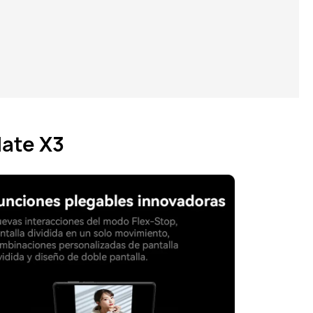
ate X3