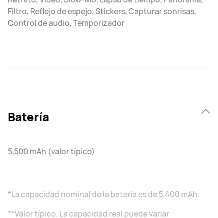
Filtro, Reflejo de espejo, Stickers, Capturar sonrisas,
Control de audio, Temporizador
Batería
5,500 mAh (valor típico)
*La capacidad nominal de la batería es de 5,400 mAh.
**Valor típico. La capacidad real puede variar