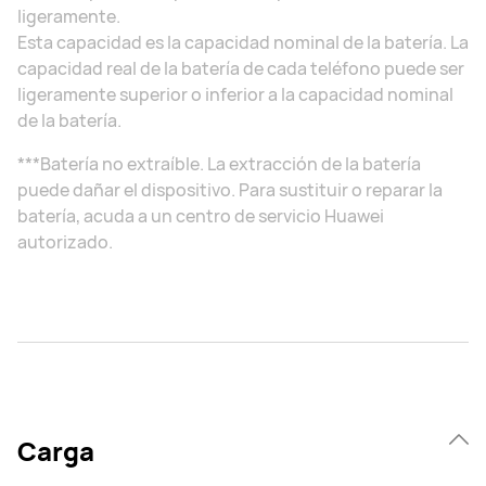
ligeramente.
Esta capacidad es la capacidad nominal de la batería. La
capacidad real de la batería de cada teléfono puede ser
ligeramente superior o inferior a la capacidad nominal
de la batería.
***Batería no extraíble. La extracción de la batería
puede dañar el dispositivo. Para sustituir o reparar la
batería, acuda a un centro de servicio Huawei
autorizado.
Carga