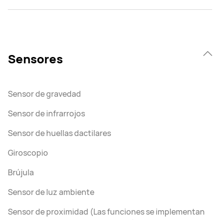
Sensores
Sensor de gravedad
Sensor de infrarrojos
Sensor de huellas dactilares
Giroscopio
Brújula
Sensor de luz ambiente
Sensor de proximidad (Las funciones se implementan