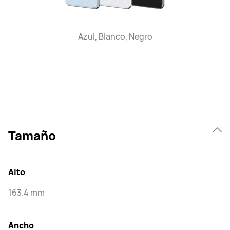
Azul, Blanco, Negro
Tamaño
Alto
163.4 mm
Ancho