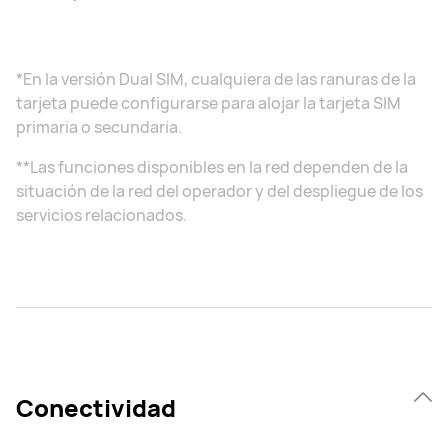
*En la versión Dual SIM, cualquiera de las ranuras de la
tarjeta puede configurarse para alojar la tarjeta SIM
primaria o secundaria.
**Las funciones disponibles en la red dependen de la
situación de la red del operador y del despliegue de los
servicios relacionados.
Conectividad