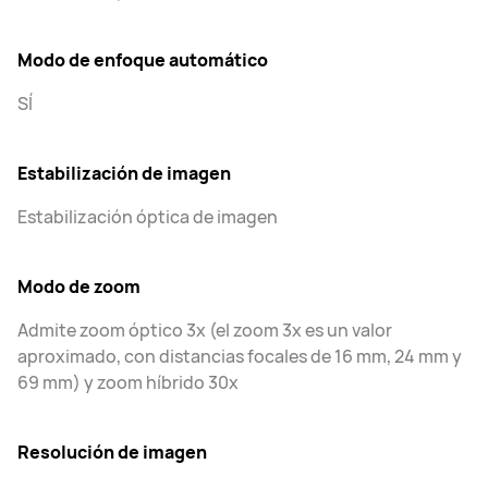
Modo de enfoque automático
SÍ
Estabilización de imagen
Estabilización óptica de imagen
Modo de zoom
Admite zoom óptico 3x (el zoom 3x es un valor
aproximado, con distancias focales de 16 mm, 24 mm y
69 mm) y zoom híbrido 30x
Resolución de imagen