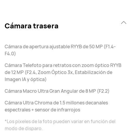
Cámara trasera
Cámara de apertura ajustable RYYB de 50 MP (F1.4-
F4.0)
Cámara Telefoto para retratos con zoom óptico RYYB
de 12 MP (F2.4, Zoom Óptico 3x, Estabilización de
Imagen IA y óptica)
Cámara Macro Ultra Gran Angular de 8 MP (F2.2)
Cámara Ultra Chroma de 1.5 millones decanales
espectrales + sensor de infrarrojos
*Los pixeles de la foto pueden variar en función del
modo de disparo.