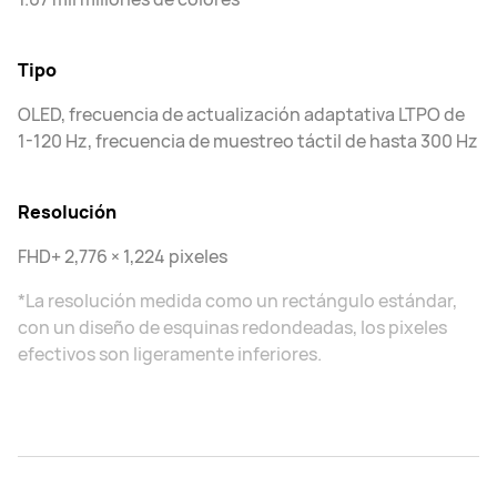
Tipo
OLED, frecuencia de actualización adaptativa LTPO de
1-120 Hz, frecuencia de muestreo táctil de hasta 300 Hz
Resolución
FHD+ 2,776 × 1,224 pixeles
*La resolución medida como un rectángulo estándar,
con un diseño de esquinas redondeadas, los pixeles
efectivos son ligeramente inferiores.