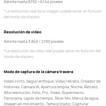
Admite hasta 8,192 × 6,144 pixeles
*La resolución real de la imagen puede variar en función
del modo de disparo.
Resolución de video
Admite hasta 3,840 × 2,160 pixeles
*La resolución de video real puede variar en función del
modo de disparo.
Modo de captura de la cámara trasera
Video corto, Seguir enfoque, Video retrato, Creador de
historias, Cámara IA, Apertura amplia, Noche, Retrato,
Alta resolución, Foto, Pro, Video, Supermacro,
Panorama, Lapso de tiempo, Slow-Mo, Marca de agua,
Imagen en movimiento, Temporizador, Capturar