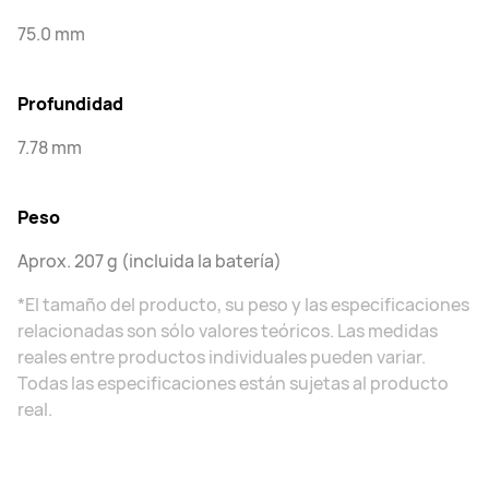
75.0 mm
Profundidad
7.78 mm
Peso
Aprox. 207 g (incluida la batería)
*El tamaño del producto, su peso y las especificaciones
relacionadas son sólo valores teóricos. Las medidas
reales entre productos individuales pueden variar.
Todas las especificaciones están sujetas al producto
real.