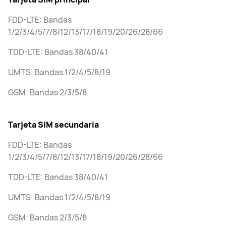
FDD-LTE: Bandas
1/2/3/4/5/7/8/12/13/17/18/19/20/26/28/66
TDD-LTE: Bandas 38/40/41
UMTS: Bandas 1/2/4/5/8/19
GSM: Bandas 2/3/5/8
Tarjeta SIM secundaria
FDD-LTE: Bandas
1/2/3/4/5/7/8/12/13/17/18/19/20/26/28/66
TDD-LTE: Bandas 38/40/41
UMTS: Bandas 1/2/4/5/8/19
GSM: Bandas 2/3/5/8