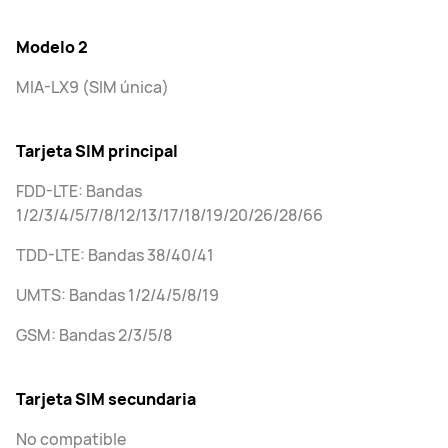
Modelo 2
MIA-LX9 (SIM única)
Tarjeta SIM principal
FDD-LTE: Bandas
1/2/3/4/5/7/8/12/13/17/18/19/20/26/28/66
TDD-LTE: Bandas 38/40/41
UMTS: Bandas 1/2/4/5/8/19
GSM: Bandas 2/3/5/8
Tarjeta SIM secundaria
No compatible