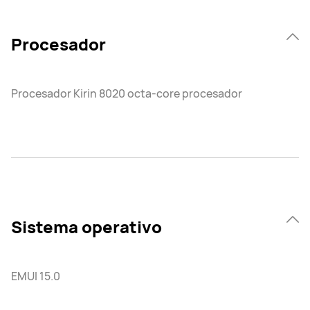
Procesador
Procesador Kirin 8020 octa-core procesador
Sistema operativo
EMUI 15.0