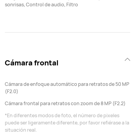
sonrisas, Control de audio, Filtro
Cámara frontal
Cámara de enfoque automático para retratos de 50 MP
(F2.0)
Cámara frontal para retratos con zoom de 8⁠ MP (F2.2)
*En diferentes modos de foto, el número de pixeles
puede ser ligeramente diferente, por favor refiérase a la
situación real.