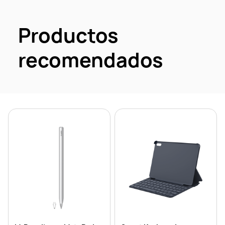
Productos
recomendados