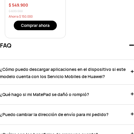
$ 549.900
$ 699.900
Ahorra
$ 150.000
Comprar ahora
FAQ
¿Cómo puedo descargar aplicaciones en el dispositivo si este
modelo cuenta con los Servicio Mobiles de Huawei?
¿Qué hago si mi MatePad se dañó o rompió?
¿Puedo cambiar la dirección de envío para mi pedido?