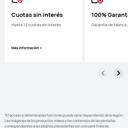
Cuotas sin interés
100% Garant
Hasta 12 cuotas sin interés.
Garantía de fábrica.
Más información
*El acceso a determinadas funciones puede variar dependiendo de la región.
Las imágenes de los productos, videos y los contenidos de las pantallas
correspondientes a las páginas precedentes son solo para fines de