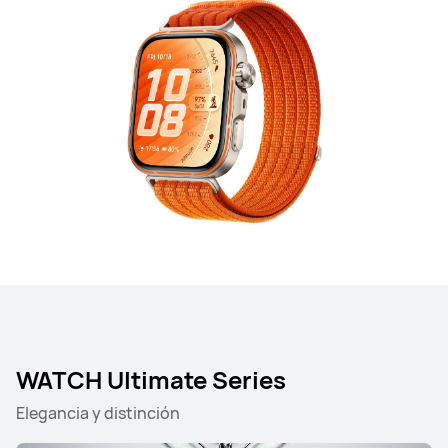
WATCH Ultimate Series
Elegancia y distinción