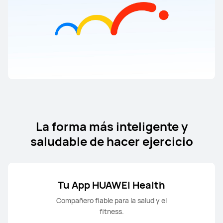
La forma más inteligente y
saludable de hacer ejercicio
Tu App HUAWEI Health
Compañero fiable para la salud y el
fitness.