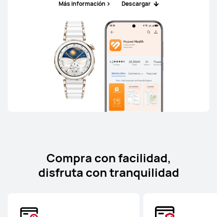
Más información
Descargar
Compra con facilidad,
disfruta con tranquilidad