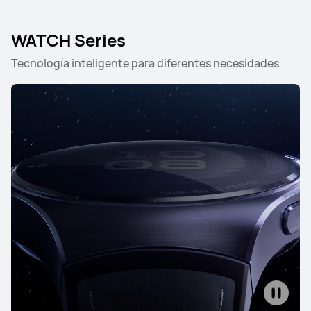
WATCH Series
Tecnología inteligente para diferentes necesidades