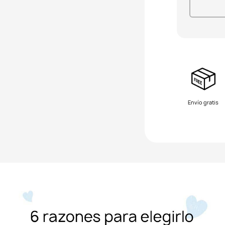
Envío gratis