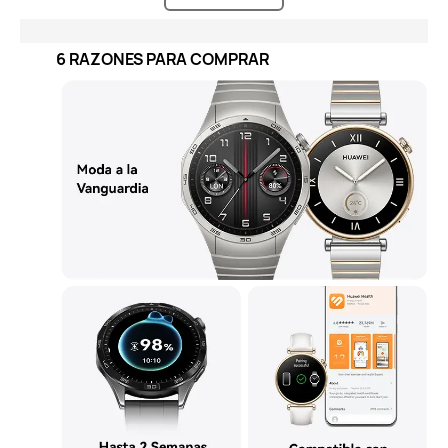
6 RAZONES PARA COMPRAR