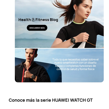
Conoce más la serie HUAWEI WATCH GT