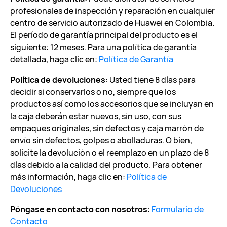
profesionales de inspección y reparación en cualquier
centro de servicio autorizado de Huawei en Colombia.
El período de garantía principal del producto es el
siguiente: 12 meses. Para una política de garantía
detallada, haga clic en:
Política de Garantía
Política de devoluciones:
Usted tiene 8 días para
decidir si conservarlos o no, siempre que los
productos así como los accesorios que se incluyan en
la caja deberán estar nuevos, sin uso, con sus
empaques originales, sin defectos y caja marrón de
envío sin defectos, golpes o abolladuras. O bien,
solicite la devolución o el reemplazo en un plazo de 8
días debido a la calidad del producto. Para obtener
más información, haga clic en:
Política de
Devoluciones
Póngase en contacto con nosotros:
Formulario de
Contacto