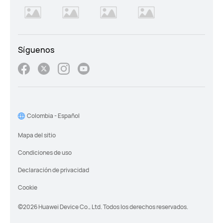
Síguenos
Colombia - Español
Mapa del sitio
Condiciones de uso
Declaración de privacidad
Cookie
©2026 Huawei Device Co., Ltd. Todos los derechos reservados.