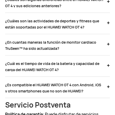
GT 4 y sus ediciones anteriores?
¿Cuáles son las actividades de deportes y fitness que
están soportadas por el HUAWEI WATCH GT 4?
¿En cuantas maneras la función de monitor cardiaco
TruSeen™ ha sido actualizada?
¿Cuál es el tiempo de vida de la bateria y capacidad de
carga del HUAWEI WATCH GT 4?
¿Es compatible el HUAWEI WATCH GT 4 con Android, iOS
y otros smartphones que no son de HUAWEI?
Servicio Postventa
Política de garantía:
Puede disfrutar de servicios