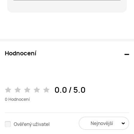
Hodnocení
0.0 / 5.0
0
Hodnocení
Nejnovější
Ověřený uživatel