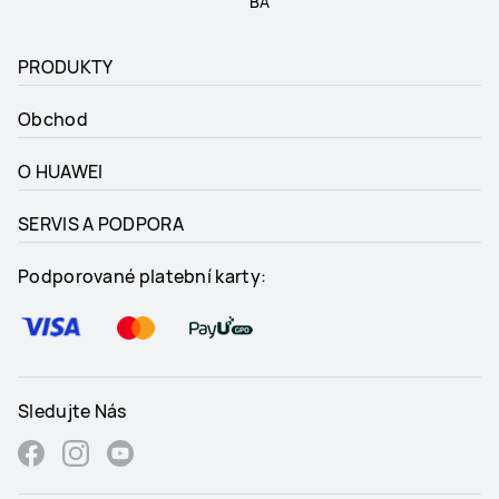
BA
PRODUKTY
Obchod
O HUAWEI
SERVIS A PODPORA
Podporované platební karty:
Sledujte Nás