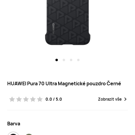
HUAWEI
Česko
HUAWEI Pura 70 Ultra Magnetické pouzdro Černé
0.0 / 5.0
Zobrazit vše
Barva