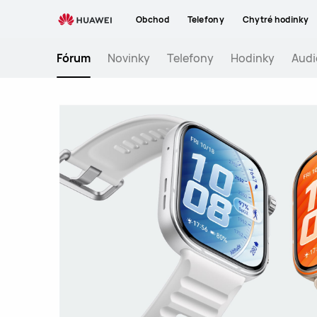
Huawei
Obchod
Telefony
Chytré hodinky
Community
Fórum
Novinky
Telefony
Hodinky
Audi