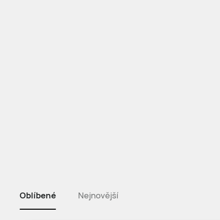
Oblíbené
Nejnovější