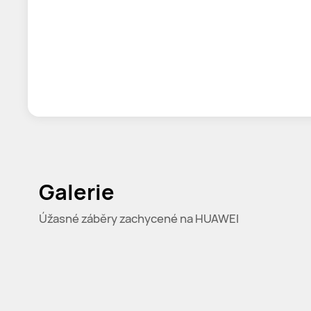
Galerie
Úžasné záběry zachycené na HUAWEI