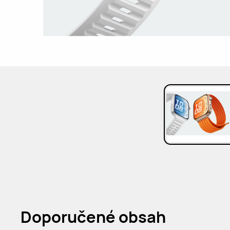
Doporučené obsah