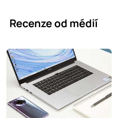
Recenze od médií