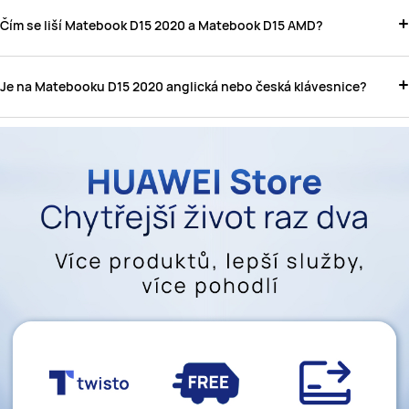
Čím se liší Matebook D15 2020 a Matebook D15 AMD?
Je na Matebooku D15 2020 anglická nebo česká klávesnice?