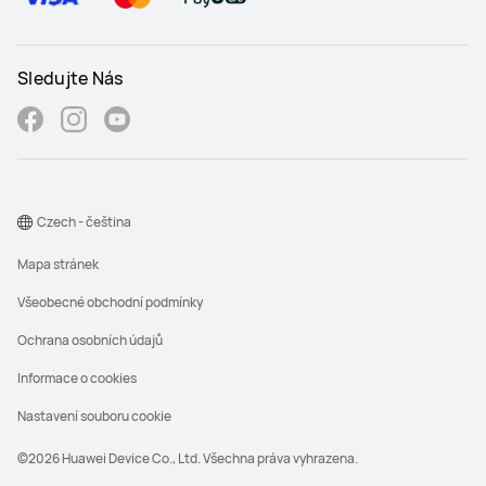
Sledujte Nás
Czech - čeština
Mapa stránek
Všeobecné obchodní podmínky
Ochrana osobních údajů
Informace o cookies
Nastavení souboru cookie
©2026 Huawei Device Co., Ltd. Všechna práva vyhrazena.