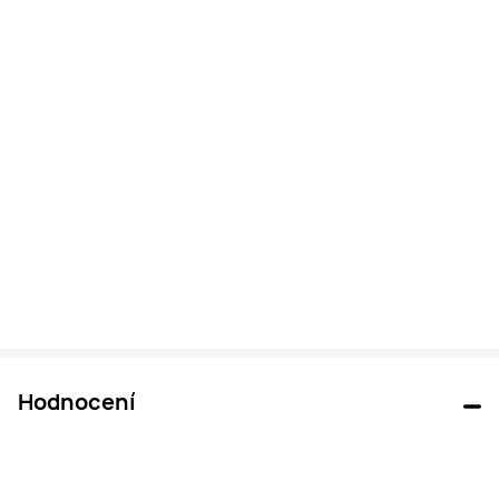
Hodnocení