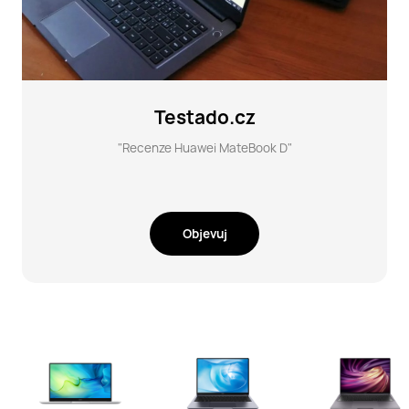
Testado.cz
"Recenze Huawei MateBook D"
Objevuj