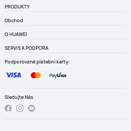
PRODUKTY
Obchod
O HUAWEI
SERVIS A PODPORA
Podporované platební karty:
Sledujte Nás