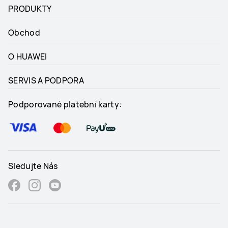
PRODUKTY
Obchod
O HUAWEI
SERVIS A PODPORA
Podporované platební karty:
Sledujte Nás