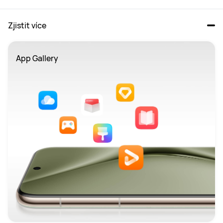
Zjistit více
App Gallery