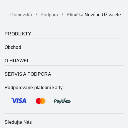
Domovská
Podpora
Příručka Nového Uživatele
PRODUKTY
Obchod
O HUAWEI
SERVIS A PODPORA
Podporované platební karty:
Sledujte Nás