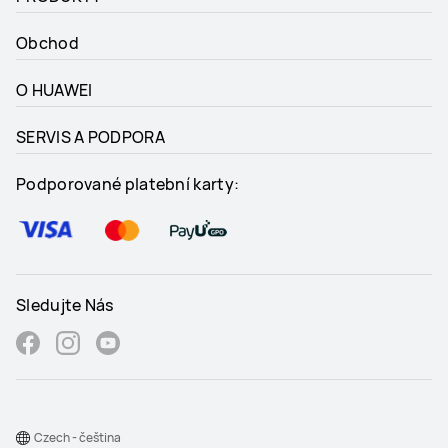
Obchod
O HUAWEI
SERVIS A PODPORA
Podporované platební karty:
Sledujte Nás
Czech - čeština