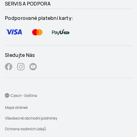
SERVIS A PODPORA
Podporované platební karty:
Sledujte Nás
Czech - čeština
Mapa stránek
Všeobecné obchodní podmínky
Ochrana osobních údajů