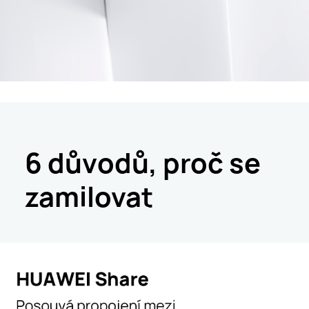
6 důvodů, proč se
zamilovat