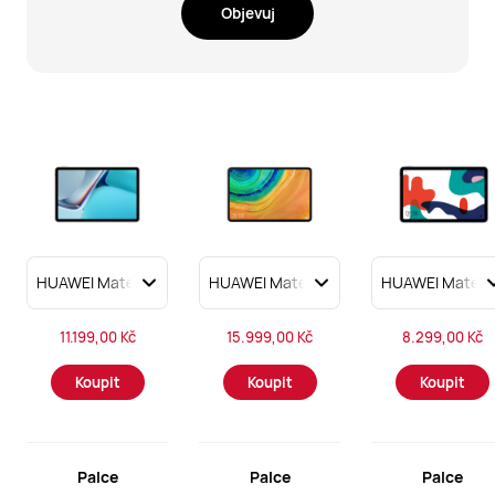
Objevuj
11.199,00 Kč
15.999,00 Kč
8.299,00 Kč
Koupit
Koupit
Koupit
Palce
Palce
Palce