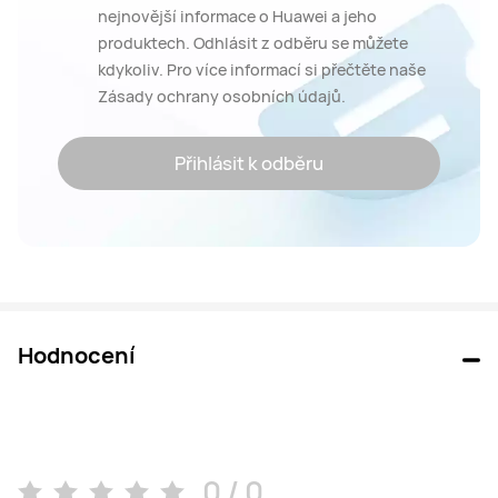
nejnovější informace o Huawei a jeho
produktech. Odhlásit z odběru se můžete
kdykoliv. Pro více informací si přečtěte naše
Zásady ochrany osobních údajů.
Přihlásit k odběru
Hodnocení
0 / 0