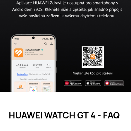
HUAWEI WATCH GT 4 - FAQ