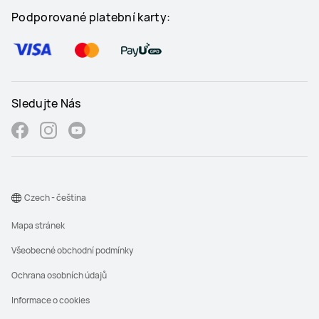
Podporované platební karty:
Sledujte Nás
Czech - čeština
Mapa stránek
Všeobecné obchodní podmínky
Ochrana osobních údajů
Informace o cookies