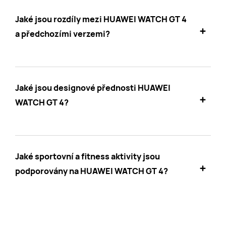
Jaké jsou rozdíly mezi HUAWEI WATCH GT 4
a předchozími verzemi?
Jaké jsou designové přednosti HUAWEI
WATCH GT 4?
Jaké sportovní a fitness aktivity jsou
podporovány na HUAWEI WATCH GT 4?