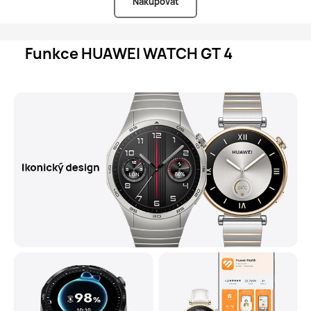
Nakupovat
Funkce HUAWEI WATCH GT 4