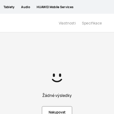
Tablety
Audio
HUAWEI Mobile Services
Vlastnosti
Specifikace
Žádné výsledky
Nakupovat