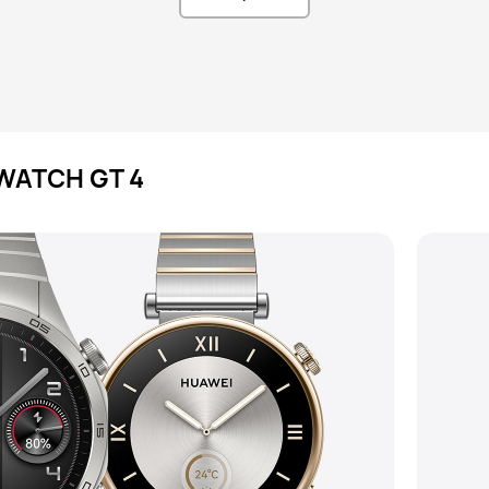
WATCH GT 4