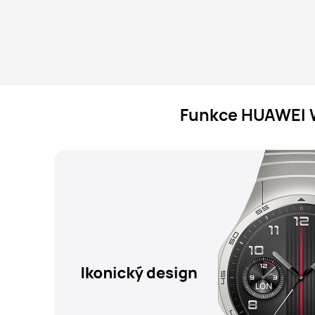
Funkce HUAWEI 