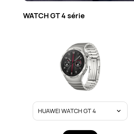
WATCH GT 4 série